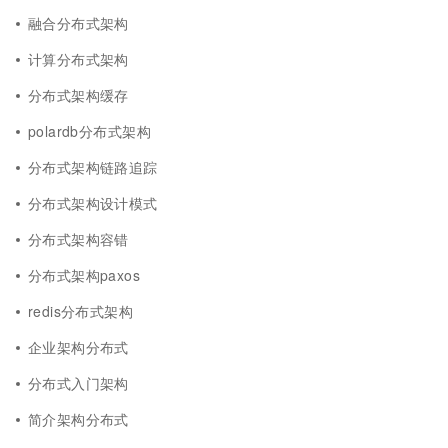
融合分布式架构
计算分布式架构
分布式架构缓存
polardb分布式架构
分布式架构链路追踪
分布式架构设计模式
分布式架构容错
分布式架构paxos
redis分布式架构
企业架构分布式
分布式入门架构
简介架构分布式