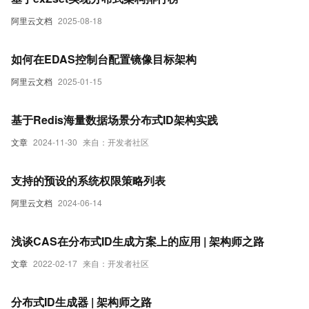
阿里云文档
2025-08-18
如何在EDAS控制台配置镜像目标架构
阿里云文档
2025-01-15
基于Redis海量数据场景分布式ID架构实践
文章
2024-11-30
来自：开发者社区
支持的预设的系统权限策略列表
阿里云文档
2024-06-14
浅谈CAS在分布式ID生成方案上的应用 | 架构师之路
文章
2022-02-17
来自：开发者社区
分布式ID生成器 | 架构师之路