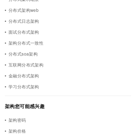
分布式架构web
分布式日志架构
面试分布式架构
架构分布式一致性
分布式soa架构
互联网分布式架构
金融分布式架构
学习分布式架构
架构您可能感兴趣
架构密码
架构价格