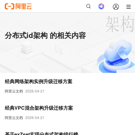
分布式id架构 的相关内容
经典网络架构实例升级迁移方案
阿里云文档
2026-04-21
经典VPC混合架构升级迁移方案
阿里云文档
2026-04-21
基于exZset实现分布式架构排行榜