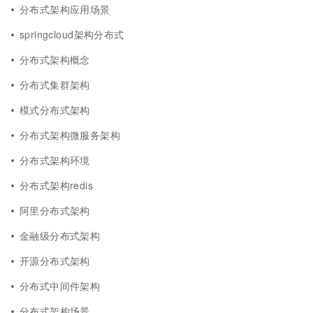
分布式架构应用场景
springcloud架构分布式
分布式架构概念
分布式集群架构
模式分布式架构
分布式架构微服务架构
分布式架构环境
分布式架构redis
阿里分布式架构
金融级分布式架构
开源分布式架构
分布式中间件架构
分布式架构场景