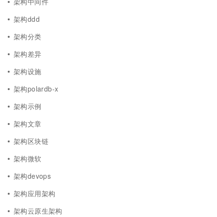
架构中间件
架构ddd
架构分类
架构差异
架构设施
架构polardb-x
架构示例
架构文章
架构区块链
架构微软
架构devops
架构应用架构
架构云原生架构