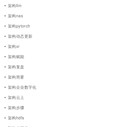
架构llm
架构nas
架构pytorch
架构动态更新
架构xr
架构赋能
架构复盘
架构简要
架构企业数字化
架构云上
架构步骤
架构hdfs