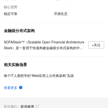
核心优势
稳定可靠
开源生态
金融级分布式架构
SOFAStack™（Scalable Open Financial Architecture
+关注
Stack）是一套用于快速构建金融级分布式架构的中间
件，也是在金融场景里锤炼出来的最佳实践。
相关实验场景
每个IT人都想学的“Web应用上云经典架构”实战
查看更多
关注我们：
新浪微博