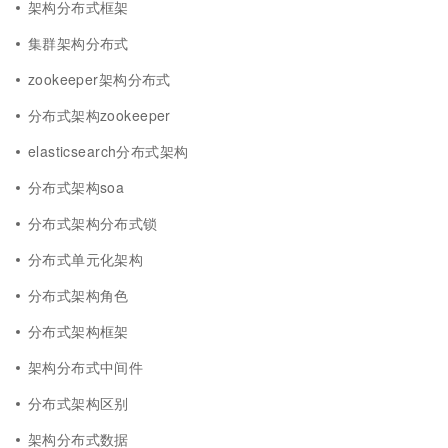
架构分布式框架
集群架构分布式
zookeeper架构分布式
分布式架构zookeeper
elasticsearch分布式架构
分布式架构soa
分布式架构分布式锁
分布式单元化架构
分布式架构角色
分布式架构框架
架构分布式中间件
分布式架构区别
架构分布式数据