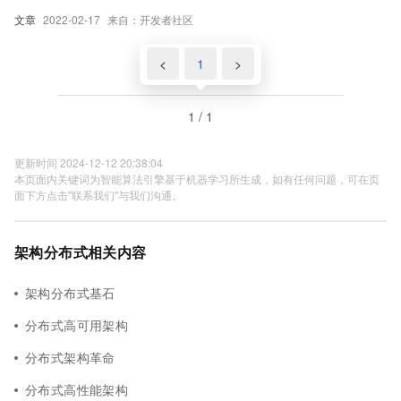
文章
2022-02-17
来自：开发者社区
<
1
>
1 / 1
更新时间 2024-12-12 20:38:04
本页面内关键词为智能算法引擎基于机器学习所生成，如有任何问题，可在页
面下方点击"联系我们"与我们沟通。
架构分布式相关内容
架构分布式基石
分布式高可用架构
分布式架构革命
分布式高性能架构