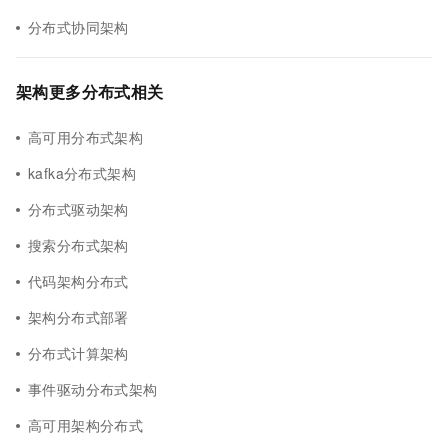
分布式协同架构
架构更多分布式相关
高可用分布式架构
kafka分布式架构
分布式驱动架构
搜索分布式架构
代码架构分布式
架构分布式部署
分布式计算架构
事件驱动分布式架构
高可用架构分布式