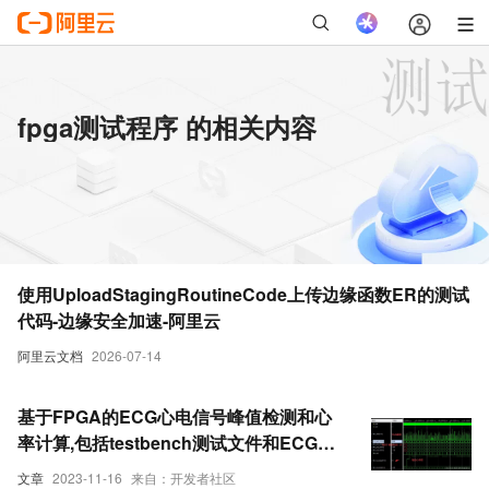
fpga测试程序 的相关内容
使用UploadStagingRoutineCode上传边缘函数ER的测试
代码-边缘安全加速-阿里云
阿里云文档
2026-07-14
基于FPGA的ECG心电信号峰值检测和心
率计算,包括testbench测试文件和ECG数
据转换为coe文件程序
文章
2023-11-16
来自：开发者社区