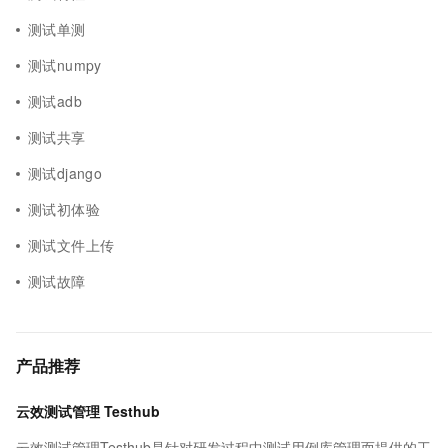
测试单测
测试numpy
测试adb
测试共享
测试django
测试初体验
测试文件上传
测试故障
产品推荐
云效测试管理 Testhub
云效测试管理Testhub是针对研发过程中测试用例库管理而提供的工