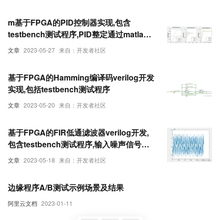
m基于FPGA的PID控制器实现,包含
testbench测试程序,PID整定通过matlab
使用RBF网络计算
文章
2023-05-27
来自：开发者社区
基于FPGA的Hamming编译码verilog开发
实现,包括testbench测试程序
文章
2023-05-20
来自：开发者社区
基于FPGA的FIR低通滤波器verilog开发,
包含testbench测试程序,输入噪声信号使
用MATLAB模拟产生
文章
2023-05-18
来自：开发者社区
边缘程序A/B测试示例场景及结果
阿里云文档
2023-01-11