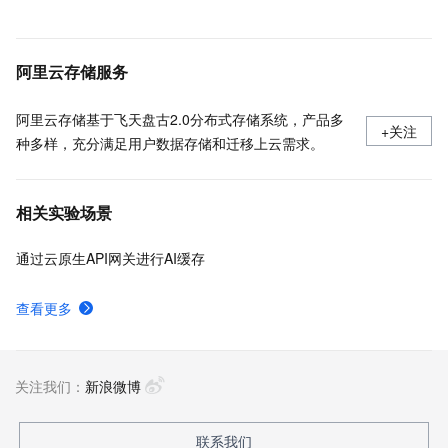
阿里云存储服务
阿里云存储基于飞天盘古2.0分布式存储系统，产品多
+关注
种多样，充分满足用户数据存储和迁移上云需求。
相关实验场景
通过云原生API网关进行AI缓存
查看更多
关注我们：
新浪微博
联系我们