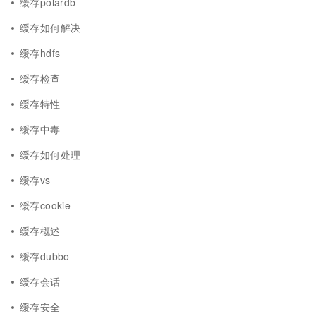
缓存polardb
缓存如何解决
缓存hdfs
缓存检查
缓存特性
缓存中毒
缓存如何处理
缓存vs
缓存cookie
缓存概述
缓存dubbo
缓存会话
缓存安全