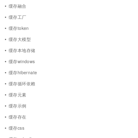
缓存融合
缓存工厂
缓存token
缓存大模型
缓存本地存储
缓存windows
缓存hibernate
缓存循环依赖
缓存元素
缓存示例
缓存存在
缓存css