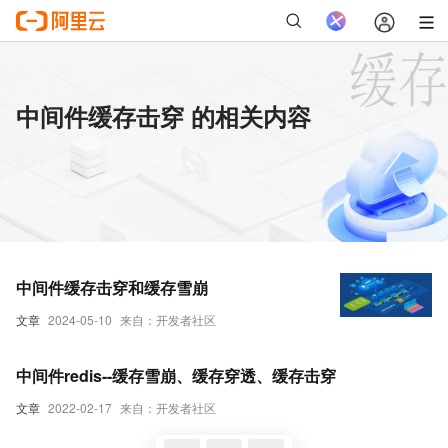
中间件缓存击穿 的相关内容
中间件缓存击穿和缓存雪崩
文章
2024-05-10
来自：开发者社区
中间件redis--缓存雪崩、缓存穿透、缓存击穿
文章
2022-02-17
来自：开发者社区