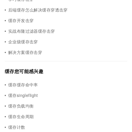
后端缓存怎么解决缓存穿透击穿
缓存开发击穿
实战布隆过滤器缓存击穿
企业级缓存击穿
解决方案缓存击穿
缓存您可能感兴趣
缓存缓存命中率
缓存singleflight
缓存负载均衡
缓存生命周期
缓存计数