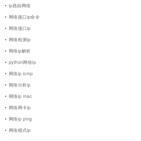
ip路由网络
网络接口ip命令
网络接口ip
网络检测ip
网络ip解析
python网络ip
网络ip icmp
网络分析ip
网络ip mac
网络网卡ip
网络ip ping
网络模式ip