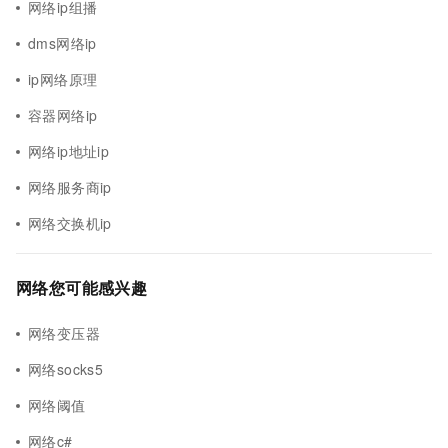
网络ip组播
dms网络ip
ip网络原理
容器网络ip
网络ip地址ip
网络服务商ip
网络交换机ip
网络您可能感兴趣
网络变压器
网络socks5
网络阈值
网络c#