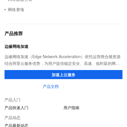
网络赛项
产品推荐
边缘网络加速
边缘网络加速（Edge Network Acceleration）依托运营商合规资源
结合阿里云服务优势，为用户提供稳定安全、高速、低时延的网络
传输，解决客户不同站点的连接、组网、数据安全传输、业务质量
加速上云服务
保障问题。
产品文档
产品入门
产品快速入门
用户指南
产品动态
产品最新动态