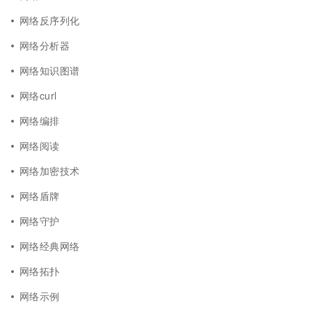
网络反序列化
网络分析器
网络知识图谱
网络curl
网络编排
网络阅读
网络加密技术
网络盾牌
网络守护
网络经典网络
网络拓扑
网络示例