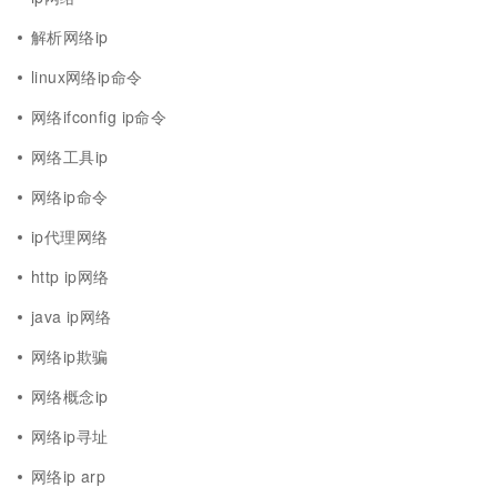
解析网络ip
linux网络ip命令
网络ifconfig ip命令
网络工具ip
网络ip命令
ip代理网络
http ip网络
java ip网络
网络ip欺骗
网络概念ip
网络ip寻址
网络ip arp