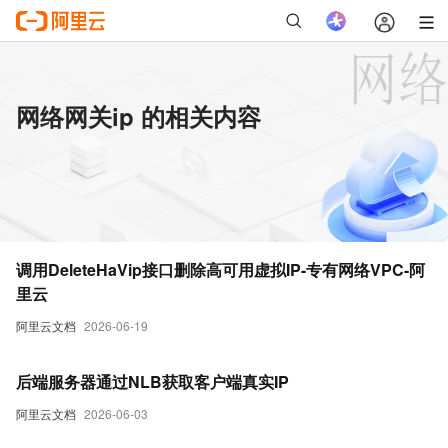
网络网关ip 的相关内容
调用DeleteHaVip接口删除高可用虚拟IP-专有网络VPC-阿
里云
阿里云文档
2026-06-19
后端服务器通过NLB获取客户端真实IP
阿里云文档
2026-06-03