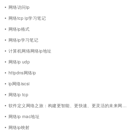
网络访问ip
网络tcp ip学习笔记
网络ip格式
网络ip学习笔记
计算机网络网络ip地址
网络ip udp
httpdns网络ip
ip网络iscsi
网络ip tcp
软件定义网络之旅：构建更智能、更快速、更灵活的未来网络网络ip
网络ip mac地址
网络ip映射