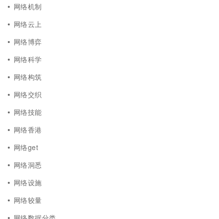
网络机制
网络云上
网络博弈
网络科学
网络构筑
网络交织
网络技能
网络香港
网络get
网络洞悉
网络设施
网络较量
网络数据分类