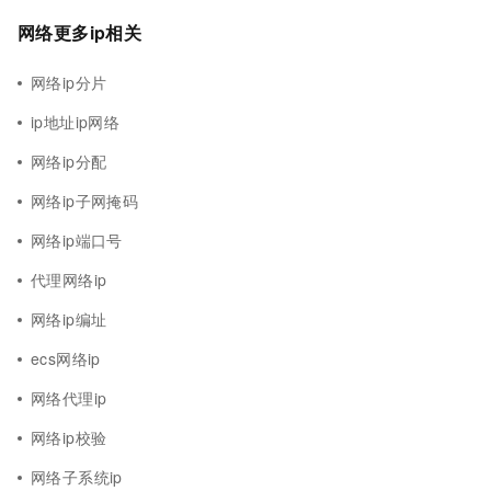
网络更多ip相关
网络ip分片
ip地址ip网络
网络ip分配
网络ip子网掩码
网络ip端口号
代理网络ip
网络ip编址
ecs网络ip
网络代理ip
网络ip校验
网络子系统ip