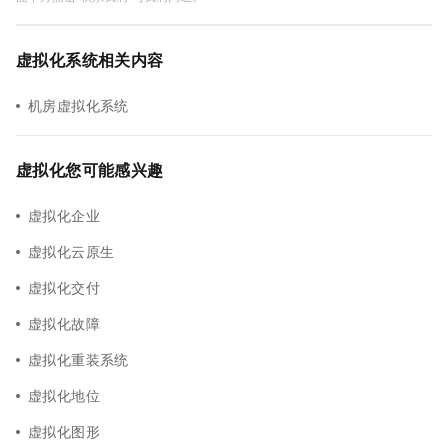
虚拟化系统相关内容
机房虚拟化系统
虚拟化您可能感兴趣
虚拟化企业
虚拟化云原生
虚拟化交付
虚拟化故障
虚拟化重装系统
虚拟化地位
虚拟化图形