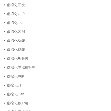
虚拟化开发
虚拟化vmfs
虚拟化usb
虚拟化区别
虚拟化功能
虚拟化智能
虚拟化热升级
虚拟化虚拟机管理
虚拟化中断
虚拟化vs
虚拟化vlan
虚拟化客户端