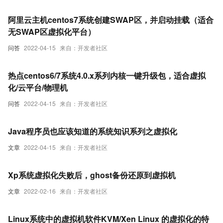
阿里云主机centos7系统创建SWAP区，并启动挂载（适合
无SWAP区虚拟化平台）
问答
2022-04-15
来自：开发者社区
热点centos6/7系统4.0.x系列内核一键升级包，适合虚拟
化/云平台/物理机
问答
2022-04-15
来自：开发者社区
Java程序员也应该知道的系统知识系列之虚拟化
文章
2022-04-15
来自：开发者社区
Xp系统虚拟化失败后，ghost备份还原到虚拟机
文章
2022-02-16
来自：开发者社区
Linux系统中的虚拟机软件KVM/Xen Linux 的虚拟化的特