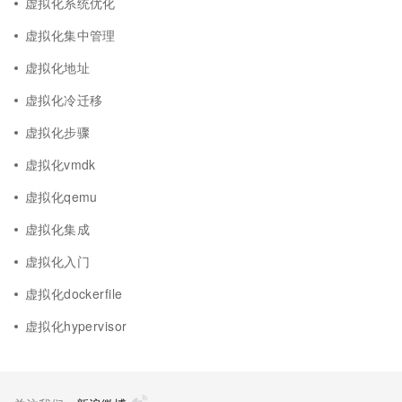
虚拟化系统优化
虚拟化集中管理
虚拟化地址
虚拟化冷迁移
虚拟化步骤
虚拟化vmdk
虚拟化qemu
虚拟化集成
虚拟化入门
虚拟化dockerfile
虚拟化hypervisor