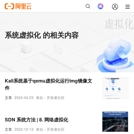
系统虚拟化 的相关内容
Kali系统基于qemu虚拟化运行img镜像文
件
文章
2024-04-23
来自：开发者社区
SDN 系统方法 | 8. 网络虚拟化
文章
2022-12-13
来自：开发者社区