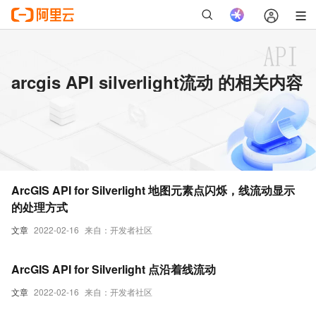
arcgis API silverlight流动 的相关内容
ArcGIS API for Silverlight 地图元素点闪烁，线流动显示
的处理方式
文章
2022-02-16
来自：开发者社区
ArcGIS API for Silverlight 点沿着线流动
文章
2022-02-16
来自：开发者社区