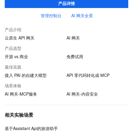
产品详情
管理控制台
AI 网关全景
产品介绍
云原生 API 网关
AI 网关
产品选型
开源 vs 商业
免费试用
最佳实践
接入 PAI 的自建大模型
API 零代码转化成 MCP
场景体验
AI 网关-MCP服务
AI 网关-内容安全
相关实验场景
基于Assistant Api的旅游助手