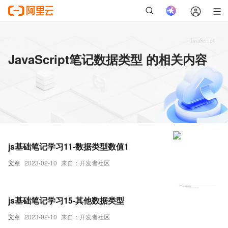
JavaScript笔记数据类型 的相关内容
js基础笔记学习11-数据类型数值1
文章
2023-02-10
来自：开发者社区
js基础笔记学习15-其他数据类型
文章
2023-02-10
来自：开发者社区