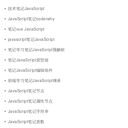
技术笔记JavaScript
JavaScript笔记coderwhy
笔记vue JavaScript
javascript笔记JavaScript
笔记学习笔记JavaScript预解析
笔记JavaScript原型链
笔记JavaScript编辑组件
前端学习笔记JavaScript继承
JavaScript笔记节点
JavaScript笔记属性节点
JavaScript笔记字符串
JavaScript笔记质数