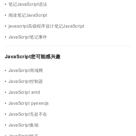
笔记JavaScript语法
阅读笔记JavaScript
javascript高级程序设计笔记JavaScript
JavaScript笔记事件
JavaScript您可能感兴趣
JavaScript局域网
JavaScript控制器
JavaScript antd
JavaScript pyexecjs
JavaScript无处不在
JavaScript集锦
JavaScript娱乐