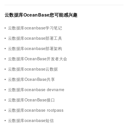
云数据库OceanBase您可能感兴趣
云数据库oceanbase学习笔记
云数据库oceanbase部署工具
云数据库oceanbase部署架构
云数据库OceanBase开发者大会
云数据库oceanbase云数据
云数据库OceanBase共享
云数据库oceanbase devname
云数据库OceanBase接口
云数据库oceanbase rootpass
云数据库oceanbase短信