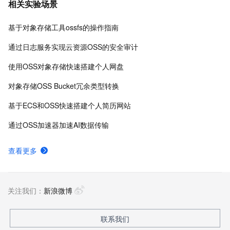
相关实验场景
基于对象存储工具ossfs的操作指南
通过日志服务实现云资源OSS的安全审计
使用OSS对象存储快速搭建个人网盘
对象存储OSS Bucket冗余类型转换
基于ECS和OSS快速搭建个人简历网站
通过OSS加速器加速AI数据传输
查看更多
关注我们：
新浪微博
联系我们