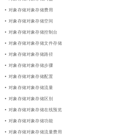
对象存储对象存储费用
对象存储对象存储空间
对象存储对象存储控制台
对象存储对象存储文件存储
对象存储对象存储路径
对象存储对象存储步骤
对象存储对象存储配置
对象存储对象存储流量
对象存储对象存储区别
对象存储对象存储在线预览
对象存储对象存储功能
对象存储对象存储流量费用