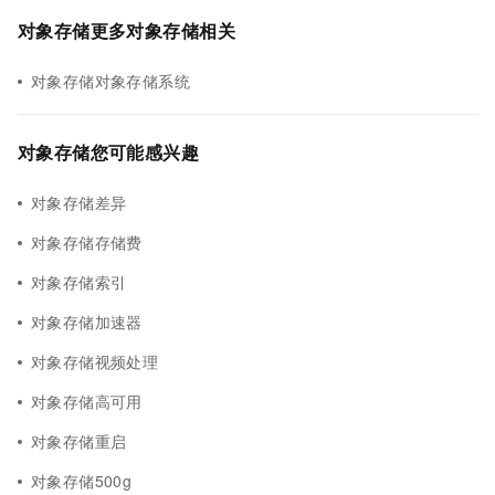
对象存储更多对象存储相关
对象存储对象存储系统
对象存储您可能感兴趣
对象存储差异
对象存储存储费
对象存储索引
对象存储加速器
对象存储视频处理
对象存储高可用
对象存储重启
对象存储500g