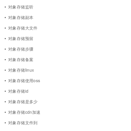
对象存储监听
对象存储副本
对象存储大文件
对象存储预留
对象存储步骤
对象存储备案
对象存储linux
对象存储使用oss
对象存储id
对象存储是多少
对象存储cdn加速
对象存储文件到