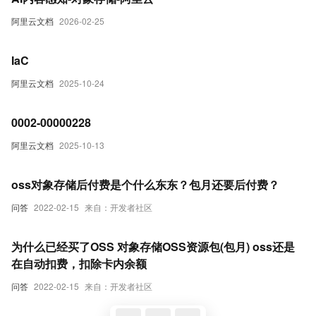
阿里云文档
2026-02-25
IaC
阿里云文档
2025-10-24
0002-00000228
阿里云文档
2025-10-13
oss对象存储后付费是个什么东东？包月还要后付费？
问答
2022-02-15
来自：开发者社区
为什么已经买了OSS 对象存储OSS资源包(包月) oss还是
在自动扣费，扣除卡内余额
问答
2022-02-15
来自：开发者社区