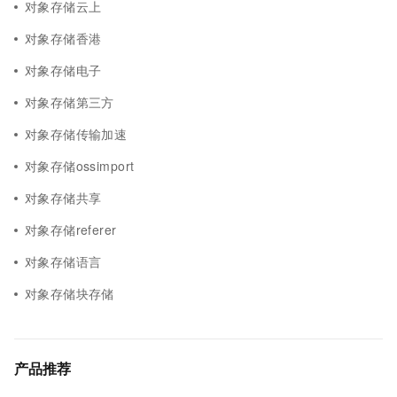
对象存储云上
对象存储香港
对象存储电子
对象存储第三方
对象存储传输加速
对象存储ossimport
对象存储共享
对象存储referer
对象存储语言
对象存储块存储
产品推荐