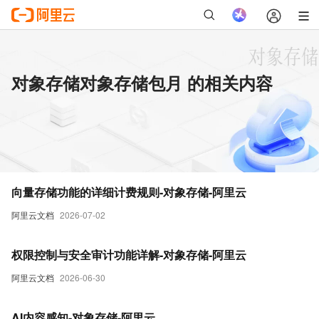
对象存储对象存储包月 的相关内容
向量存储功能的详细计费规则-对象存储-阿里云
阿里云文档
2026-07-02
权限控制与安全审计功能详解-对象存储-阿里云
阿里云文档
2026-06-30
AI内容感知-对象存储-阿里云