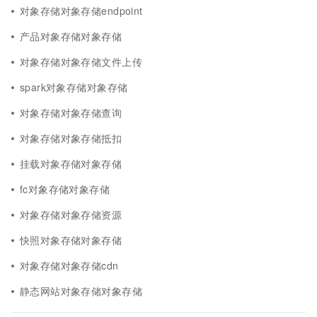
对象存储对象存储endpoint
产品对象存储对象存储
对象存储对象存储文件上传
spark对象存储对象存储
对象存储对象存储查询
对象存储对象存储抵扣
挂载对象存储对象存储
fc对象存储对象存储
对象存储对象存储资源
快照对象存储对象存储
对象存储对象存储cdn
静态网站对象存储对象存储