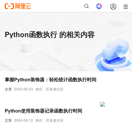
Python函数执行 的相关内容
掌握Python装饰器：轻松统计函数执行时间
文章
2025-06-23
来自：开发者社区
Python使用装饰器记录函数执行时间
文章
2024-08-12
来自：开发者社区