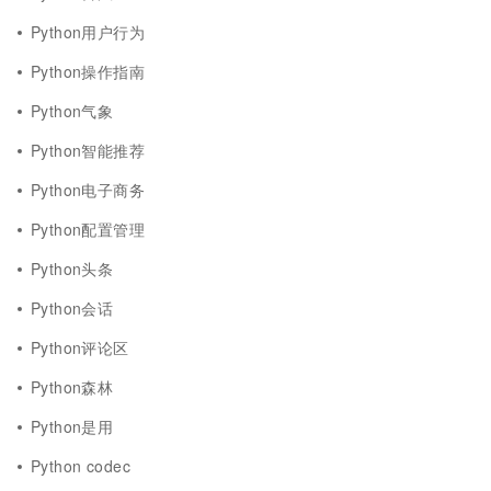
Python用户行为
Python操作指南
Python气象
Python智能推荐
Python电子商务
Python配置管理
Python头条
Python会话
Python评论区
Python森林
Python是用
Python codec