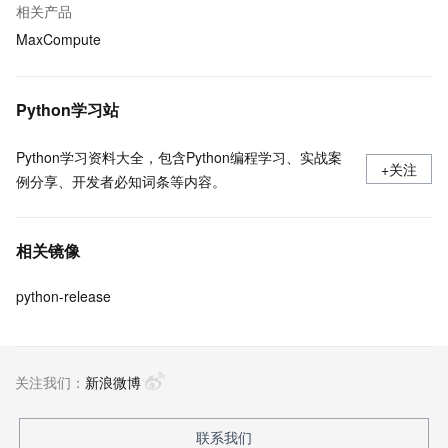
相关产品
MaxCompute
Python学习站
Python学习资料大全，包含Python编程学习、实战案
+关注
例分享、开发者必知词条等内容。
相关镜像
python-release
关注我们：
新浪微博
联系我们