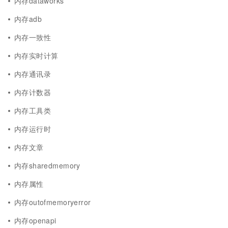
内存dataworks
内存adb
内存一致性
内存实时计算
内存通讯录
内存计数器
内存工具类
内存运行时
内存文章
内存sharedmemory
内存属性
内存outofmemoryerror
内存openapi