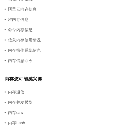
阿里云内存信息
堆内存信息
命令内存信息
信息内存使用情况
内存操作系统信息
内存信息命令
内存您可能感兴趣
内存通信
内存并发模型
内存cas
内存flash