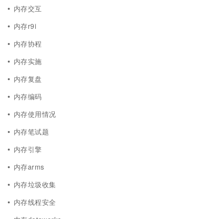
内存交互
内存r9i
内存协程
内存实施
内存复盘
内存编码
内存使用情况
内存笔试题
内存引擎
内存arms
内存垃圾收集
内存线程安全