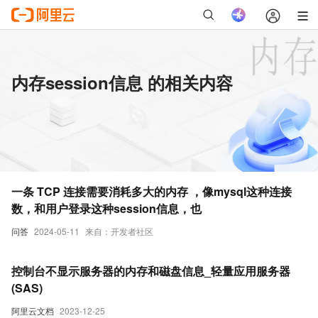
内存session信息 的相关内容
一条 TCP 连接需要消耗多大的内存 ，像mysql这种连接
数，和用户登录这种session信息，也
问答
2024-05-11
来自：开发者社区
控制台不显示服务器的内存和磁盘信息_轻量应用服务器
(SAS)
阿里云文档
2023-12-25