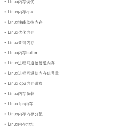
Linux内存调优
Linux内存cpu
Linux性能监控内存
Linux优化内存
Linux查询内存
Linux内存buffer
Linux进程间通信管道内存
Linux进程间通信内存信号量
Linux cpu内存磁盘
Linux内存负载
Linux ipc内存
Linux内存内存分配
Linux内存地址