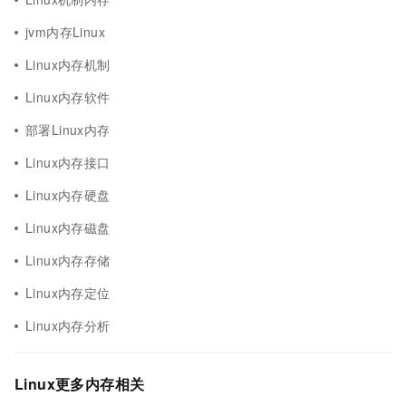
jvm内存Linux
Linux内存机制
Linux内存软件
部署Linux内存
Linux内存接口
Linux内存硬盘
Linux内存磁盘
Linux内存存储
Linux内存定位
Linux内存分析
Linux更多内存相关