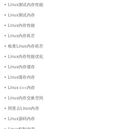
Linux测试内存性能
Linux测试内存
Linux内存性能
Linux内存耗尽
检查Linux内存耗尽
Linux内存性能优化
Linux内存缓存
Linux缓存内存
Linux c++内存
Linux内存交换空间
阿里云Linux内存
Linux源码内存
Linux机制内存