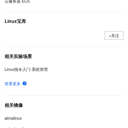
云服务器 ECS
Linux宝库
+关注
相关实验场景
Linux指令入门-系统管理
查看更多
相关镜像
almalinux