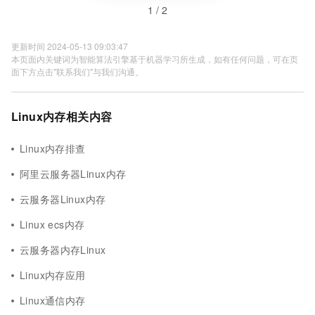
1 / 2
更新时间 2024-05-13 09:03:47
本页面内关键词为智能算法引擎基于机器学习所生成，如有任何问题，可在页
面下方点击"联系我们"与我们沟通。
Linux内存相关内容
Linux内存排查
阿里云服务器Linux内存
云服务器Linux内存
Linux ecs内存
云服务器内存Linux
Linux内存应用
Linux通信内存