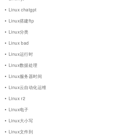
Linux chatgpt
Linux搭建ftp
Linux分类
Linux bad
Linux运行时
Linux数据处理
Linux服务器时间
Linux云自动化运维
Linux r2
Linux电子
Linux大小写
Linux文件到