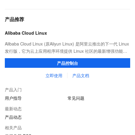
产品推荐
Alibaba Cloud Linux
Alibaba Cloud Linux (原Aliyun Linux) 是阿里云推出的下一代 Linux
发行版，它为云上应用程序环境提供 Linux 社区的最新增强功能，
在提供云上最佳用户体验的同时，也针对阿里云基础设施做了深度
产品控制台
的优化。
立即使用
产品文档
产品入门
用户指导
常见问题
最新动态
产品动态
相关产品