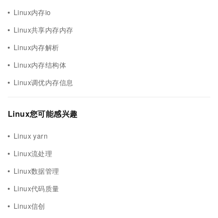
Linux内存io
Linux共享内存内存
Linux内存解析
Linux内存结构体
Linux调优内存信息
Linux您可能感兴趣
Linux yarn
Linux流处理
Linux数据管理
Linux代码质量
Linux信创