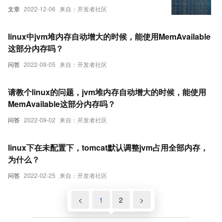
文章
2022-12-06
来自：开发者社区
linux中jvm堆内存自动增大的时候，能使用MemAvailable
这部分内存吗？
问答
2022-09-05
来自：开发者社区
请教个linux的问题，jvm堆内存自动增大的时候，能使用
MemAvailable这部分内存吗？
问答
2022-09-02
来自：开发者社区
linux下在未配置下，tomcat默认调整jvm占用全部内存，
为什么？
问答
2022-02-25
来自：开发者社区
<
1
2
>