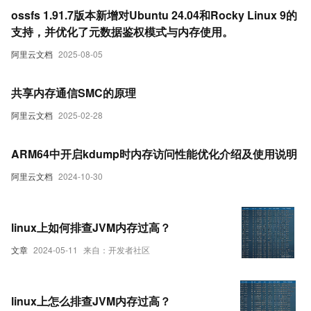
ossfs 1.91.7版本新增对Ubuntu 24.04和Rocky Linux 9的
支持，并优化了元数据鉴权模式与内存使用。
阿里云文档
2025-08-05
共享内存通信SMC的原理
阿里云文档
2025-02-28
ARM64中开启kdump时内存访问性能优化介绍及使用说明
阿里云文档
2024-10-30
linux上如何排查JVM内存过高？
文章
2024-05-11
来自：开发者社区
linux上怎么排查JVM内存过高？