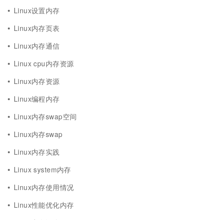
Linux设置内存
Linux内存页表
Linux内存通信
Linux cpu内存资源
Linux内存资源
Linux编程内存
Linux内存swap空间
Linux内存swap
Linux内存实践
Linux system内存
Linux内存使用情况
Linux性能优化内存