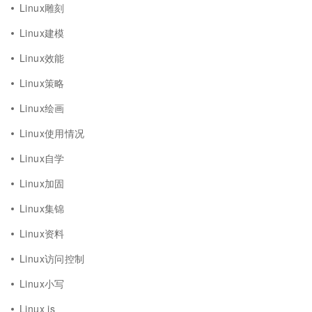
Linux雕刻
Linux建模
Linux效能
Linux策略
Linux绘画
Linux使用情况
Linux自学
Linux加固
Linux集锦
Linux资料
Linux访问控制
Linux小写
Linux js