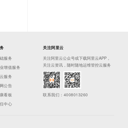
务
关注阿里云
础服务
关注阿里云公众号或下载阿里云APP，
关注云资讯，随时随地运维管控云服务
业增值服务
云服务
网公告
康看板
联系我们：4008013260
任中心