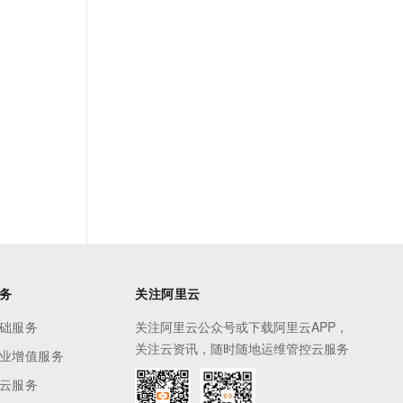
务
关注阿里云
础服务
关注阿里云公众号或下载阿里云APP，
关注云资讯，随时随地运维管控云服务
业增值服务
云服务