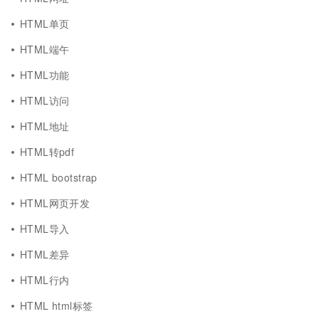
HTML单页
HTML端午
HTML功能
HTML访问
HTML地址
HTML转pdf
HTML bootstrap
HTML网页开发
HTML导入
HTML差异
HTML行内
HTML html标签