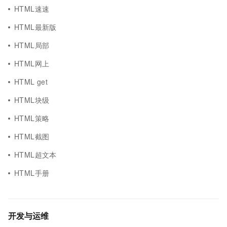
HTML速速
HTML最新版
HTML局部
HTML网上
HTML get
HTML块级
HTML策略
HTML截图
HTML超文本
HTML手册
开发与运维