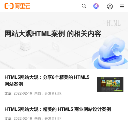
网站大观HTML案例 的相关内容
HTML5网站大观：分享8个精美的 HTML5
网站案例
文章
2022-02-16
来自：开发者社区
HTML5网站大观：精美的 HTML5 商业网站设计案例
文章
2022-02-16
来自：开发者社区