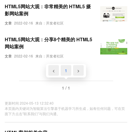
HTML5网站大观：非常精美的 HTML5 摄
影网站案例
文章
2022-02-16
来自：开发者社区
HTML5网站大观：分享8个精美的 HTML5
网站案例
文章
2022-02-16
来自：开发者社区
<
1
>
1 / 1
更新时间 2024-05-13 12:32:40
本页面内关键词为智能算法引擎基于机器学习所生成，如有任何问题，可在页
面下方点击"联系我们"与我们沟通。