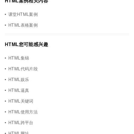
HTML案例相关内容
课堂HTML案例
HTML表格案例
HTML您可能感兴趣
HTML集锦
HTML代码片段
HTML娱乐
HTML逼真
HTML关键词
HTML使用方法
HTML跨平台
HTML网址