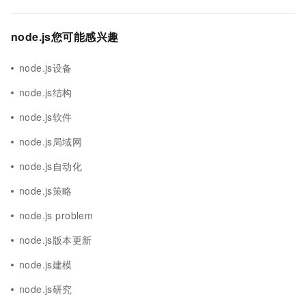
node.js您可能感兴趣
node.js设备
node.js结构
node.js软件
node.js局域网
node.js自动化
node.js策略
node.js problem
node.js版本更新
node.js建模
node.js研究