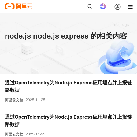
node.js node.js express 的相关内容
通过OpenTelemetry为Node.js Express应用埋点并上报链
路数据
阿里云文档
2025-11-25
通过OpenTelemetry为Node.js Express应用埋点并上报链
路数据
阿里云文档
2025-11-25