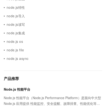
node.js特性
node.js导入
node.js读写
node.js集成
node.js os
node.js file
node.js async
产品推荐
Node.js 性能平台
Node.js 性能平台（Node.js Performance Platform）是面向中大型
Node.js 应用提供 性能监控、安全提醒、故障排查、性能优化等服