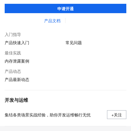
务的整体性解决方案。提供完善的工具链和服务，协助客户主动、
申请开通
快速发现和定位线上问题。
产品文档
入门指导
产品快速入门
常见问题
最佳实践
内存泄露案例
产品动态
产品最新动态
开发与运维
集结各类场景实战经验，助你开发运维畅行无忧
+关注