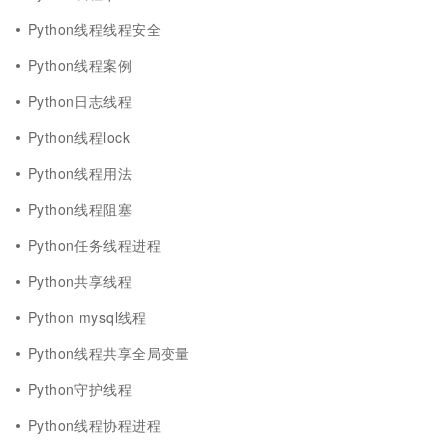
Python线程线程安全
Python线程案例
Python日志线程
Python线程lock
Python线程用法
Python线程阻塞
Python任务线程进程
Python共享线程
Python mysql线程
Python线程共享全局变量
Python守护线程
Python线程协程进程