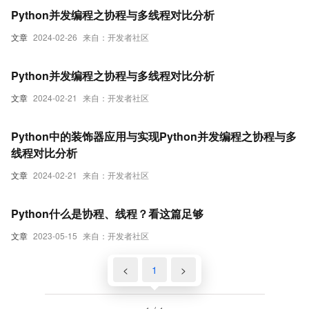
Python并发编程之协程与多线程对比分析
文章
2024-02-26
来自：开发者社区
Python并发编程之协程与多线程对比分析
文章
2024-02-21
来自：开发者社区
Python中的装饰器应用与实现Python并发编程之协程与多
线程对比分析
文章
2024-02-21
来自：开发者社区
Python什么是协程、线程？看这篇足够
文章
2023-05-15
来自：开发者社区
<
1
>