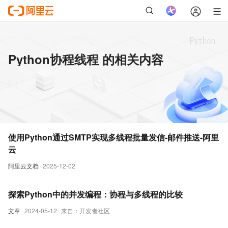
Python协程线程 的相关内容
使用Python通过SMTP实现多线程批量发信-邮件推送-阿里
云
阿里云文档
2025-12-02
探索Python中的并发编程：协程与多线程的比较
文章
2024-05-12
来自：开发者社区