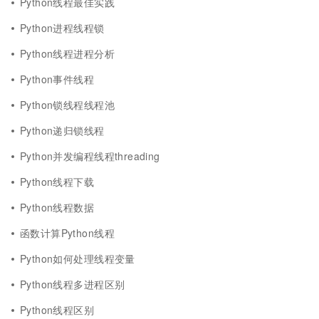
Python线程最佳实践
Python进程线程锁
Python线程进程分析
Python事件线程
Python锁线程线程池
Python递归锁线程
Python并发编程线程threading
Python线程下载
Python线程数据
函数计算Python线程
Python如何处理线程变量
Python线程多进程区别
Python线程区别