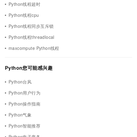
Python线程超时
Python线程cpu
Python线程同步互斥锁
Python线程threadlocal
maxcompute Python线程
Python您可能感兴趣
Python台风
Python用户行为
Python操作指南
Python气象
Python智能推荐
Python电子商务