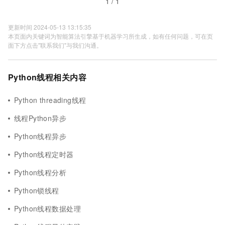
1 / 1
更新时间 2024-05-13 13:15:35
本页面内关键词为智能算法引擎基于机器学习所生成，如有任何问题，可在页
面下方点击"联系我们"与我们沟通。
Python线程相关内容
Python threading线程
线程Python异步
Python线程异步
Python线程定时器
Python线程分析
Python锁线程
Python线程数据处理