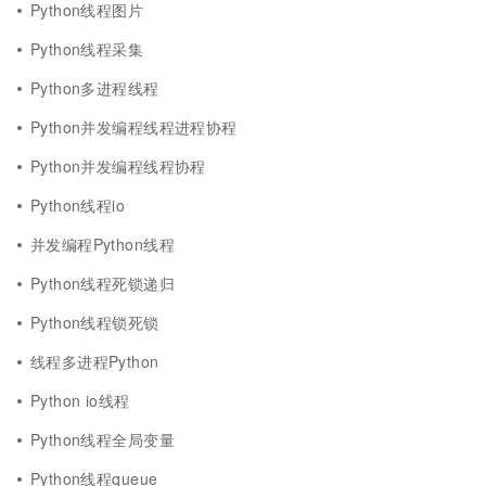
Python线程图片
Python线程采集
Python多进程线程
Python并发编程线程进程协程
Python并发编程线程协程
Python线程io
并发编程Python线程
Python线程死锁递归
Python线程锁死锁
线程多进程Python
Python io线程
Python线程全局变量
Python线程queue