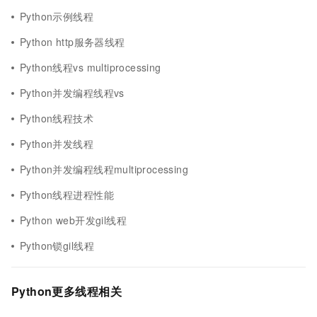
Python示例线程
Python http服务器线程
Python线程vs multiprocessing
Python并发编程线程vs
Python线程技术
Python并发线程
Python并发编程线程multiprocessing
Python线程进程性能
Python web开发gil线程
Python锁gil线程
Python更多线程相关