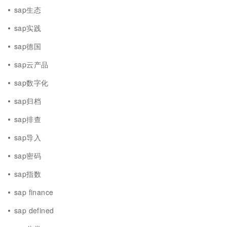
sap生态
sap实践
sap德国
sap云产品
sap数字化
sap归档
sap排查
sap导入
sap密码
sap指数
sap finance
sap defined