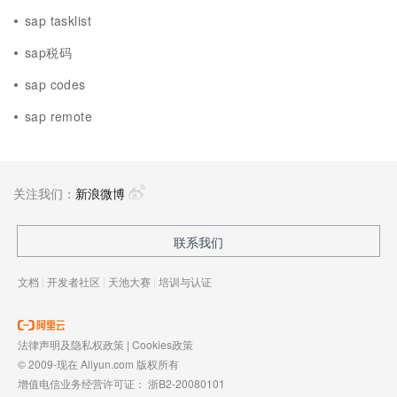
sap tasklist
sap税码
sap codes
sap remote
关注我们：
新浪微博
联系我们
文档
|
开发者社区
|
天池大赛
|
培训与认证
法律声明及隐私权政策
|
Cookies政策
© 2009-现在 Aliyun.com 版权所有
增值电信业务经营许可证：
浙B2-20080101