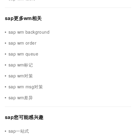
sap更多wm相关
sap wm background
sap wm order
sap wm queue
sap wm标记
sap wm对策
sap wm msg对策
sap wm差异
sap您可能感兴趣
sap一站式