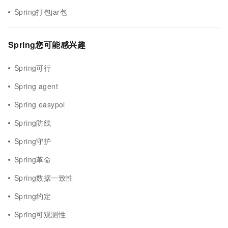
Spring打包jar包
Spring您可能感兴趣
Spring可行
Spring agent
Spring easypoi
Spring防线
Spring守护
Spring革命
Spring数据一致性
Spring约定
Spring可观测性