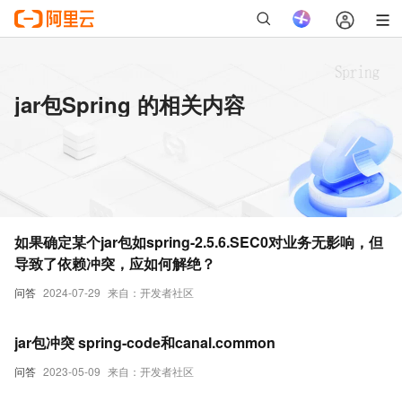
jar包Spring 的相关内容
如果确定某个jar包如spring-2.5.6.SEC0对业务无影响，但
导致了依赖冲突，应如何解绝？
问答
2024-07-29
来自：开发者社区
jar包冲突 spring-code和canal.common
问答
2023-05-09
来自：开发者社区