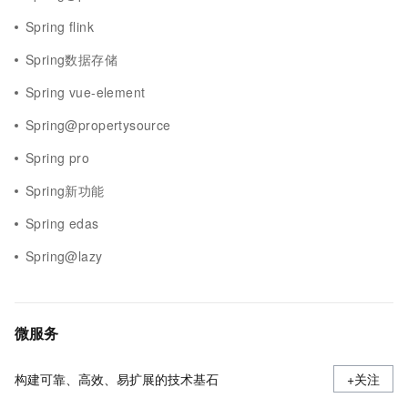
Spring flink
Spring数据存储
Spring vue-element
Spring@propertysource
Spring pro
Spring新功能
Spring edas
Spring@lazy
微服务
构建可靠、高效、易扩展的技术基石
+关注