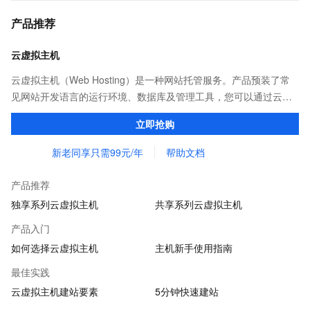
产品推荐
云虚拟主机
云虚拟主机（Web Hosting）是一种网站托管服务。产品预装了常
见网站开发语言的运行环境、数据库及管理工具，您可以通过云虚
拟主机简单、低成本地发布托管网站
立即抢购
新老同享只需99元/年
帮助文档
产品推荐
独享系列云虚拟主机
共享系列云虚拟主机
产品入门
如何选择云虚拟主机
主机新手使用指南
最佳实践
云虚拟主机建站要素
5分钟快速建站