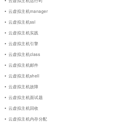
云虚拟主机运行时
云虚拟主机manager
云虚拟主机ssl
云虚拟主机实践
云虚拟主机引擎
云虚拟主机class
云虚拟主机邮件
云虚拟主机shell
云虚拟主机故障
云虚拟主机面试题
云虚拟主机回收
云虚拟主机内存分配