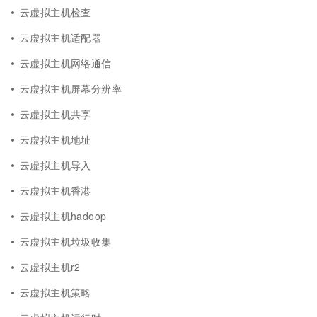
云虚拟主机检查
云虚拟主机适配器
云虚拟主机网络通信
云虚拟主机屏幕分辨率
云虚拟主机共享
云虚拟主机地址
云虚拟主机导入
云虚拟主机香港
云虚拟主机hadoop
云虚拟主机垃圾收集
云虚拟主机r2
云虚拟主机策略