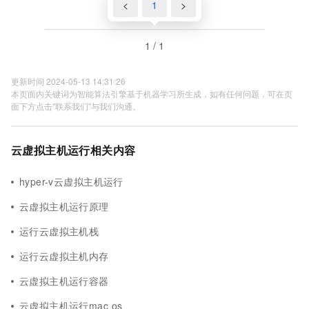
<
1
>
1 / 1
更新时间 2024-05-13 14:31:26
本页面内关键词为智能算法引擎基于机器学习所生成，如有任何问题，可在页
面下方点击"联系我们"与我们沟通。
云虚拟主机运行相关内容
hyper-v云虚拟主机运行
云虚拟主机运行原理
运行云虚拟主机栈
运行云虚拟主机内存
云虚拟主机运行容器
云虚拟主机运行mac os