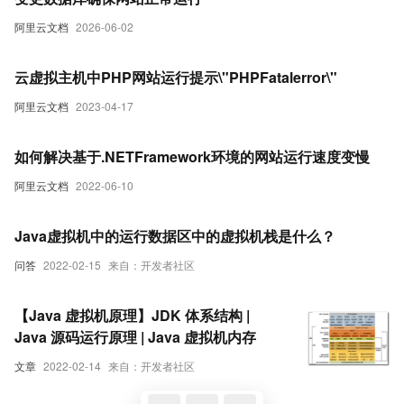
阿里云文档
2026-06-02
云虚拟主机中PHP网站运行提示\"PHPFatalerror\"
阿里云文档
2023-04-17
如何解决基于.NETFramework环境的网站运行速度变慢
阿里云文档
2022-06-10
Java虚拟机中的运行数据区中的虚拟机栈是什么？
问答
2022-02-15
来自：开发者社区
【Java 虚拟机原理】JDK 体系结构 |
Java 源码运行原理 | Java 虚拟机内存
文章
2022-02-14
来自：开发者社区