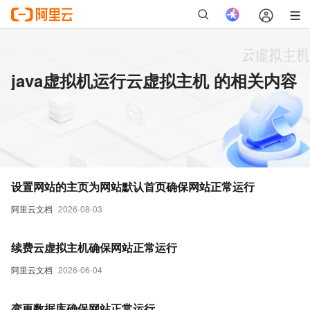
java虚拟机运行云虚拟主机 的相关内容
设置网站的主页为网站默认首页确保网站正常运行
阿里云文档
2026-08-03
续费云虚拟主机确保网站正常运行
阿里云文档
2026-06-04
变更数据库确保网站正常运行