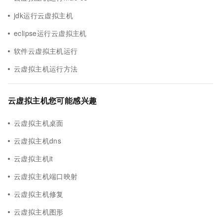
jdk运行云虚拟主机
eclipse运行云虚拟主机
软件云虚拟主机运行
云虚拟主机运行方法
云虚拟主机您可能感兴趣
云虚拟主机桌面
云虚拟主机dns
云虚拟主机it
云虚拟主机端口映射
云虚拟主机修复
云虚拟主机图形