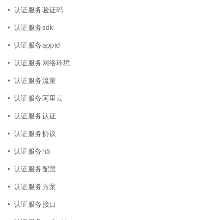
认证服务验证码
认证服务sdk
认证服务appid
认证服务网络环境
认证服务流量
认证服务阿里云
认证服务认证
认证服务协议
认证服务h5
认证服务配置
认证服务方案
认证服务接口