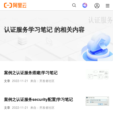
认证服务学习笔记 的相关内容
案例之认证服务搭建|学习笔记
文章
2022-11-21
来自：开发者社区
案例之认证服务security配置|学习笔记
文章
2022-11-21
来自：开发者社区