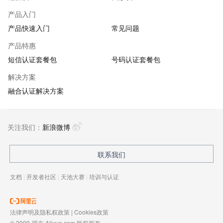
产品入门
产品快速入门
常见问题
产品特惠
短信认证套餐包
号码认证套餐包
解决方案
融合认证解决方案
关注我们：
新浪微博
联系我们
文档
|
开发者社区
|
天池大赛
|
培训与认证
法律声明及隐私权政策
|
Cookies政策
© 2009-现在 Aliyun.com 版权所有