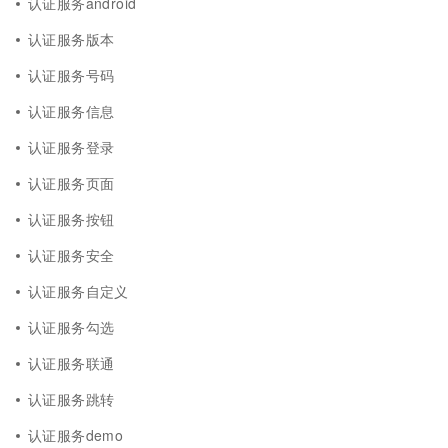
认证服务android
认证服务版本
认证服务号码
认证服务信息
认证服务登录
认证服务页面
认证服务按钮
认证服务安全
认证服务自定义
认证服务勾选
认证服务联通
认证服务跳转
认证服务demo