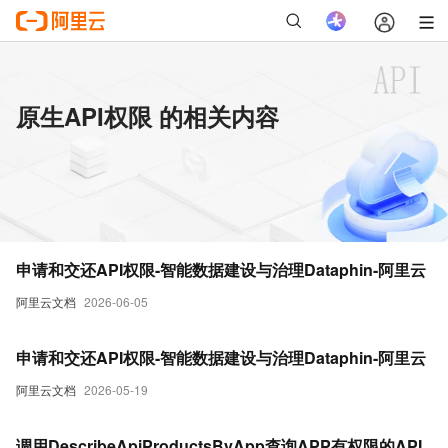
原生API权限 的相关内容
申请和交还API权限-智能数据建设与治理Dataphin-阿里云
阿里云文档
2026-06-05
申请和交还API权限-智能数据建设与治理Dataphin-阿里云
阿里云文档
2026-05-19
调用DescribeApiProductsByApp查询APP有权限的API