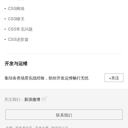
CSS网络
CSS聊天
CSS常见问题
CSS进阶篇
开发与运维
集结各类场景实战经验，助你开发运维畅行无忧
+关注
关注我们：
新浪微博
联系我们
文档
|
开发者社区
|
天池大赛
|
培训与认证