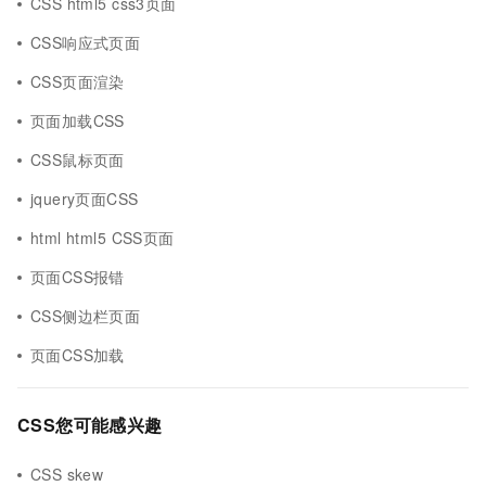
CSS html5 css3页面
CSS响应式页面
CSS页面渲染
页面加载CSS
CSS鼠标页面
jquery页面CSS
html html5 CSS页面
页面CSS报错
CSS侧边栏页面
页面CSS加载
CSS您可能感兴趣
CSS skew