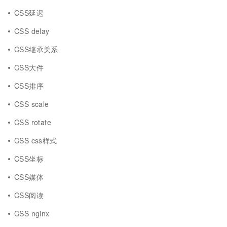
CSS延迟
CSS delay
CSS继承关系
CSS大件
CSS排序
CSS scale
CSS rotate
CSS css样式
CSS坐标
CSS媒体
CSS阅读
CSS nginx