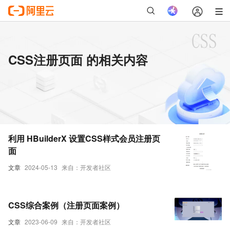
CSS注册页面 的相关内容
利用 HBuilderX 设置CSS样式会员注册页
面
文章
2024-05-13
来自：开发者社区
CSS综合案例（注册页面案例）
文章
2023-06-09
来自：开发者社区