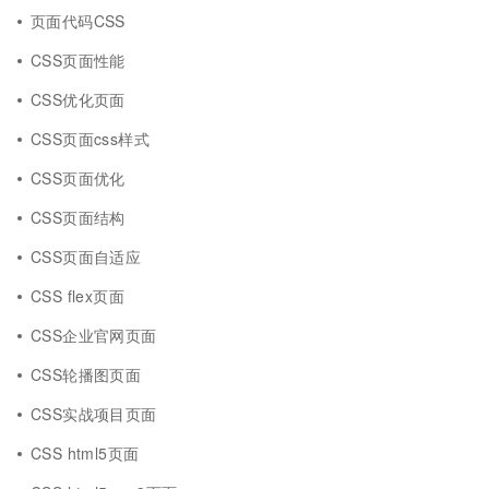
页面代码CSS
CSS页面性能
CSS优化页面
CSS页面css样式
CSS页面优化
CSS页面结构
CSS页面自适应
CSS flex页面
CSS企业官网页面
CSS轮播图页面
CSS实战项目页面
CSS html5页面