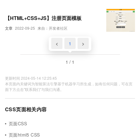
【HTML+CSS+JS】注册页面模板
文章
2022-09-25
来自：开发者社区
<
1
>
1 / 1
更新时间 2024-05-14 12:25:45
本页面内关键词为智能算法引擎基于机器学习所生成，如有任何问题，可在页
面下方点击"联系我们"与我们沟通。
CSS页面相关内容
页面CSS
页面html5 CSS