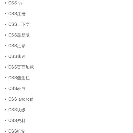
CSS vs
CSS注册
CSS上下文
CSS最新版
CSS足够
CSS速速
CSS页面加载
CSS侧边栏
CSS表白
CSS android
CSS块级
CSS资料
CSS机制