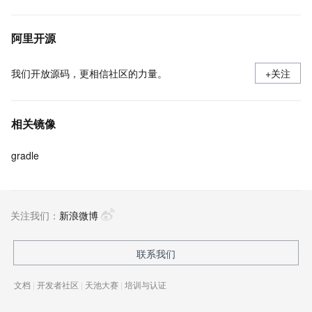
阿里开源
我们开放源码，更相信社区的力量。
+关注
相关镜像
gradle
关注我们：
新浪微博
联系我们
文档
|
开发者社区
|
天池大赛
|
培训与认证