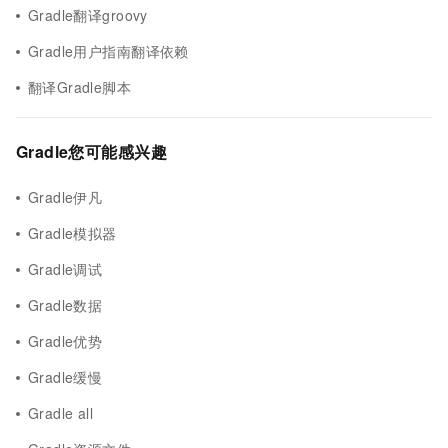
Gradle翻译groovy
Gradle用户指南翻译依赖
翻译Gradle脚本
Gradle您可能感兴趣
Gradle伊凡
Gradle模拟器
Gradle调试
Gradle数据
Gradle优势
Gradle缓慢
Gradle all