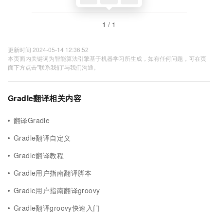
1 / 1
更新时间 2024-05-14 12:36:52
本页面内关键词为智能算法引擎基于机器学习所生成，如有任何问题，可在页
面下方点击"联系我们"与我们沟通。
Gradle翻译相关内容
翻译Gradle
Gradle翻译自定义
Gradle翻译教程
Gradle用户指南翻译脚本
Gradle用户指南翻译groovy
Gradle翻译groovy快速入门