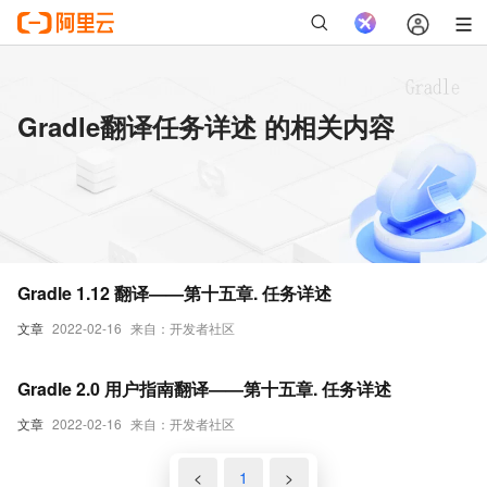
Gradle翻译任务详述 的相关内容
Gradle 1.12 翻译——第十五章. 任务详述
文章
2022-02-16
来自：开发者社区
Gradle 2.0 用户指南翻译——第十五章. 任务详述
文章
2022-02-16
来自：开发者社区
<
1
>