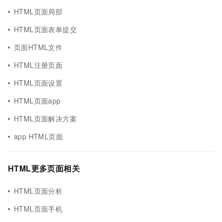
HTML页面局部
HTML页面表单提交
页面HTML文件
HTML注册页面
HTML页面设置
HTML页面app
HTML页面解决方案
app HTML页面
HTML更多页面相关
HTML页面分析
HTML页面手机