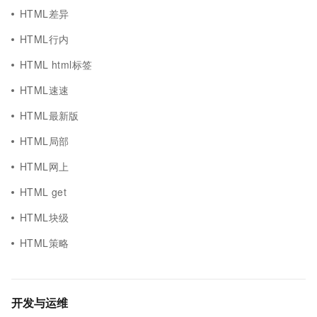
HTML差异
HTML行内
HTML html标签
HTML速速
HTML最新版
HTML局部
HTML网上
HTML get
HTML块级
HTML策略
开发与运维