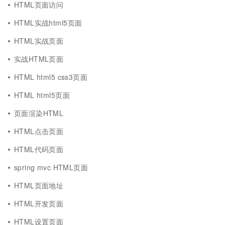
HTML页面访问
HTML实战html5页面
HTML实战页面
实战HTML页面
HTML html5 css3页面
HTML html5页面
页面渲染HTML
HTML点击页面
HTML代码页面
spring mvc HTML页面
HTML页面地址
HTML开发页面
HTML设置页面