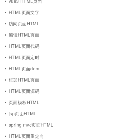
vue3 HTML页面
HTML页面文字
访问页面HTML
编辑HTML页面
HTML页面代码
HTML页面定时
HTML页面dom
框架HTML页面
HTML页面源码
页面模板HTML
jsp页面HTML
spring mvc页面HTML
HTML页面重定向