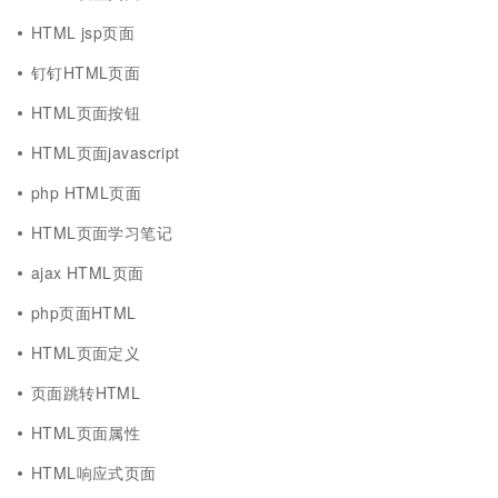
HTML jsp页面
钉钉HTML页面
HTML页面按钮
HTML页面javascript
php HTML页面
HTML页面学习笔记
ajax HTML页面
php页面HTML
HTML页面定义
页面跳转HTML
HTML页面属性
HTML响应式页面