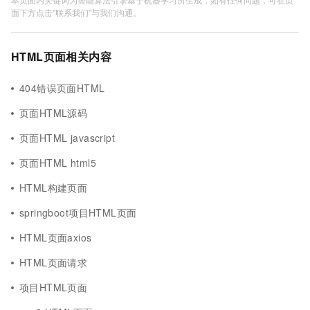
面下方点击"联系我们"与我们沟通。
HTML页面相关内容
404错误页面HTML
页面HTML源码
页面HTML javascript
页面HTML html5
HTML构建页面
springboot项目HTML页面
HTML页面axios
HTML页面请求
项目HTML页面