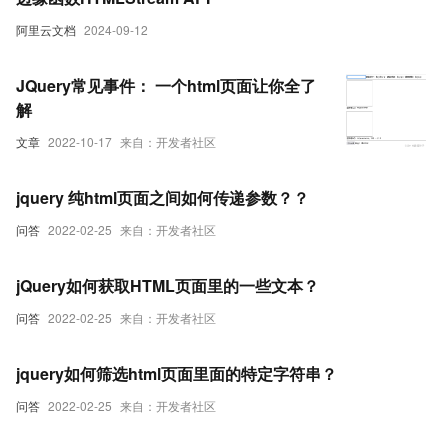
阿里云文档
2024-09-12
JQuery常见事件： 一个html页面让你全了
解
文章
2022-10-17
来自：开发者社区
jquery 纯html页面之间如何传递参数？？
问答
2022-02-25
来自：开发者社区
jQuery如何获取HTML页面里的一些文本？
问答
2022-02-25
来自：开发者社区
jquery如何筛选html页面里面的特定字符串？
问答
2022-02-25
来自：开发者社区