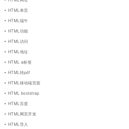
HTML单页
HTML端午
HTML功能
HTML访问
HTML地址
HTML a标签
HTML转pdf
HTML移动端页面
HTML bootstrap
HTML百度
HTML网页开发
HTML导入