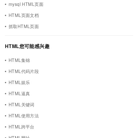
mysql HTML页面
HTML页面文档
抓取HTML页面
HTML您可能感兴趣
HTML集锦
HTML代码片段
HTML娱乐
HTML逼真
HTML关键词
HTML使用方法
HTML跨平台
HTML网址