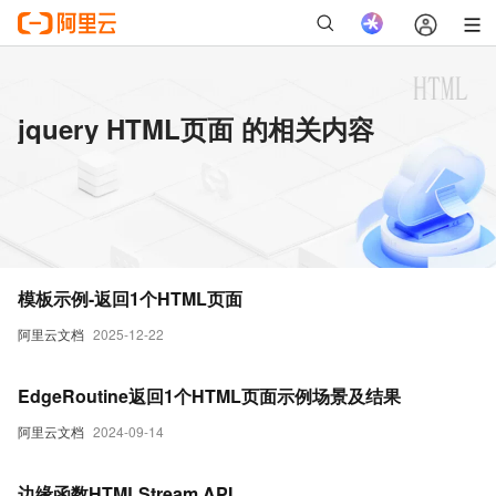
jquery HTML页面 的相关内容
模板示例-返回1个HTML页面
阿里云文档
2025-12-22
EdgeRoutine返回1个HTML页面示例场景及结果
阿里云文档
2024-09-14
边缘函数HTMLStream API