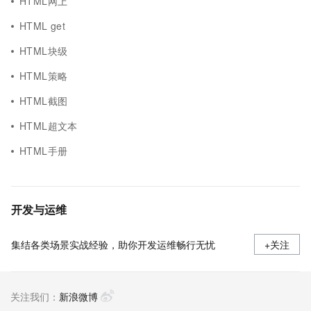
HTML网上
HTML get
HTML块级
HTML策略
HTML截图
HTML超文本
HTML手册
开发与运维
集结各类场景实战经验，助你开发运维畅行无忧
+关注
关注我们：
新浪微博