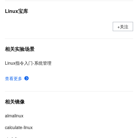
Linux宝库
+关注
相关实验场景
Linux指令入门-系统管理
查看更多
相关镜像
almalinux
calculate-linux