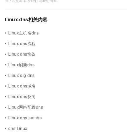
面下方点击"联系我们"与我们沟通。
Linux dns相关内容
Linux主机名dns
Linux dns流程
Linux dns协议
Linux刷新dns
Linux dig dns
Linux dns域名
Linux dns反向
Linux网络配置dns
Linux dns samba
dns Linux