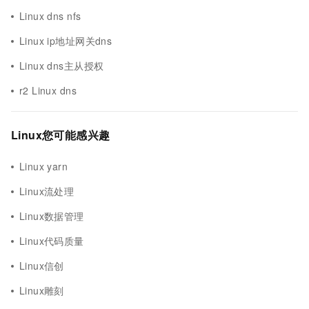
Linux dns nfs
Linux ip地址网关dns
Linux dns主从授权
r2 Linux dns
Linux您可能感兴趣
Linux yarn
Linux流处理
Linux数据管理
Linux代码质量
Linux信创
Linux雕刻