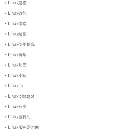
Linux建模
Linux效能
Linux策略
Linux绘画
Linux使用情况
Linux自学
Linux加固
Linux小写
Linux js
Linux chatgpt
Linux分类
Linux运行时
Linux服务器时间