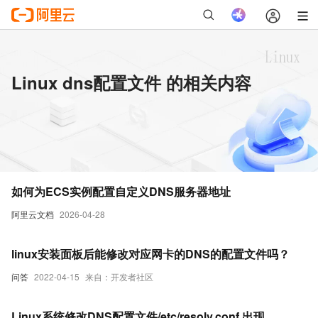
Linux dns配置文件 的相关内容
如何为ECS实例配置自定义DNS服务器地址
阿里云文档
2026-04-28
linux安装面板后能修改对应网卡的DNS的配置文件吗？
问答
2022-04-15
来自：开发者社区
Linux系统修改DNS配置文件/etc/resolv.conf 出现