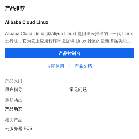
产品推荐
Alibaba Cloud Linux
Alibaba Cloud Linux (原Aliyun Linux) 是阿里云推出的下一代 Linux
发行版，它为云上应用程序环境提供 Linux 社区的最新增强功能，
在提供云上最佳用户体验的同时，也针对阿里云基础设施做了深度
产品控制台
的优化。
立即使用
产品文档
产品入门
用户指导
常见问题
最新动态
产品动态
相关产品
云服务器 ECS