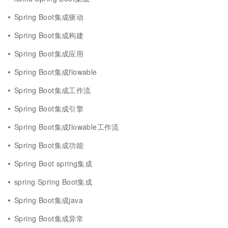
Spring Boot集成驱动
Spring Boot集成构建
Spring Boot集成应用
Spring Boot集成flowable
Spring Boot集成工作流
Spring Boot集成引擎
Spring Boot集成flowable工作流
Spring Boot集成功能
Spring Boot spring集成
spring Spring Boot集成
Spring Boot集成java
Spring Boot集成异常