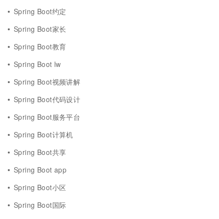
Spring Boot约定
Spring Boot家长
Spring Boot教育
Spring Boot lw
Spring Boot视频讲解
Spring Boot代码设计
Spring Boot服务平台
Spring Boot计算机
Spring Boot共享
Spring Boot app
Spring Boot小区
Spring Boot国际