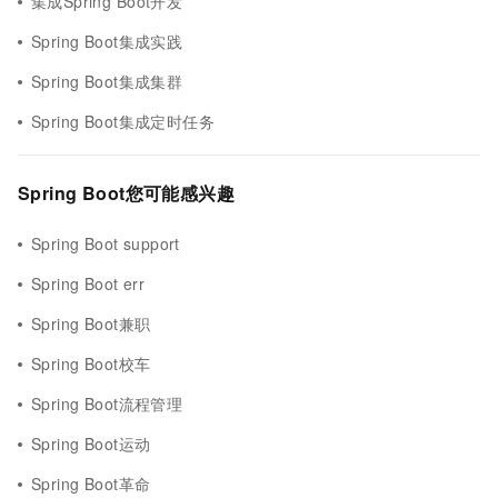
集成Spring Boot开发
Spring Boot集成实践
Spring Boot集成集群
Spring Boot集成定时任务
Spring Boot您可能感兴趣
Spring Boot support
Spring Boot err
Spring Boot兼职
Spring Boot校车
Spring Boot流程管理
Spring Boot运动
Spring Boot革命