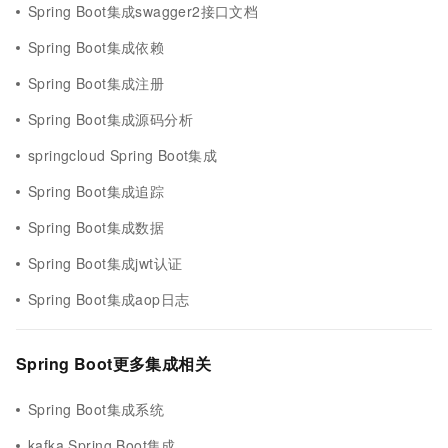
Spring Boot集成swagger2接口文档
Spring Boot集成依赖
Spring Boot集成注册
Spring Boot集成源码分析
springcloud Spring Boot集成
Spring Boot集成追踪
Spring Boot集成数据
Spring Boot集成jwt认证
Spring Boot集成aop日志
Spring Boot更多集成相关
Spring Boot集成系统
kafka Spring Boot集成