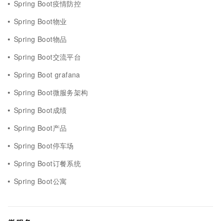
Spring Boot疫情防控
Spring Boot物业
Spring Boot物品
Spring Boot交流平台
Spring Boot grafana
Spring Boot微服务架构
Spring Boot成绩
Spring Boot产品
Spring Boot停车场
Spring Boot订餐系统
Spring Boot公寓