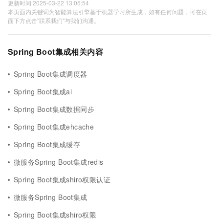
更新时间 2025-03-22 13:05:54
本页面内关键词为智能算法引擎基于机器学习所生成，如有任何问题，可在页
面下方点击"联系我们"与我们沟通。
Spring Boot集成相关内容
Spring Boot集成调度器
Spring Boot集成ai
Spring Boot集成数据同步
Spring Boot集成ehcache
Spring Boot集成缓存
微服务Spring Boot集成redis
Spring Boot集成shiro权限认证
微服务Spring Boot集成
Spring Boot集成shiro权限