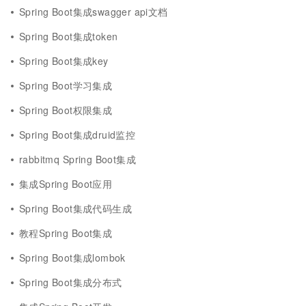
Spring Boot集成swagger api文档
Spring Boot集成token
Spring Boot集成key
Spring Boot学习集成
Spring Boot权限集成
Spring Boot集成druid监控
rabbitmq Spring Boot集成
集成Spring Boot应用
Spring Boot集成代码生成
教程Spring Boot集成
Spring Boot集成lombok
Spring Boot集成分布式