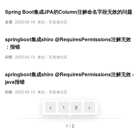
Spring Boot集成JPA的Column注解命名字段无效的问题
文章
2022-02-16
来自：开发者社区
springboot集成shiro @RequiresPermissions注解无效
：报错
问答
2022-02-15
来自：开发者社区
springboot集成shiro @RequiresPermissions注解无效 -
java报错
问答
2022-02-15
来自：开发者社区
<
1
2
>
1 / 2