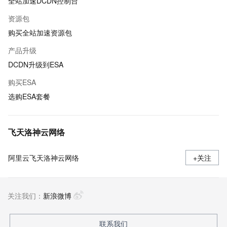
全站加速DCDN控制台
资源包
购买全站加速资源包
产品升级
DCDN升级到ESA
购买ESA
选购ESA套餐
飞天洛神云网络
阿里云飞天洛神云网络
+关注
关注我们：
新浪微博
联系我们