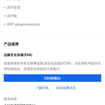
UDP设置
UDP栈
UDP datagramsocket
产品推荐
边缘安全加速(ESA)
加速和保护所有互联网流量(原全站加速DCDN)，为应用程序提供全
球性能优化、应用安全和就近计算能力。
ESA控制台
了解ESA
ESA免费试用
相关内容