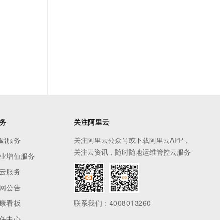
务
关注阿里云
础服务
关注阿里云公众号或下载阿里云APP，
关注云资讯，随时随地运维管控云服务
业增值服务
云服务
网公告
康看板
联系我们：4008013260
任中心