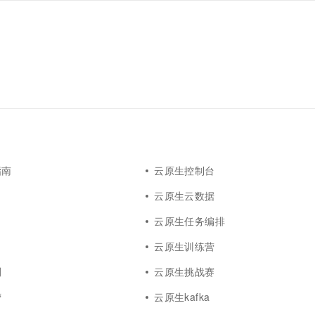
指南
云原生控制台
云原生云数据
云原生任务编排
云原生训练营
测
云原生挑战赛
营
云原生kafka