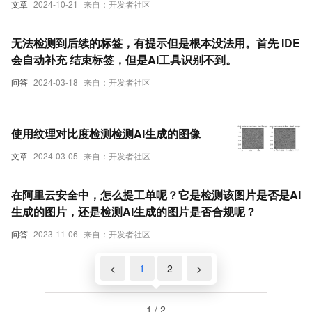
文章
2024-10-21
来自：开发者社区
无法检测到后续的标签，有提示但是根本没法用。首先 IDE
会自动补充 结束标签，但是AI工具识别不到。
问答
2024-03-18
来自：开发者社区
使用纹理对比度检测检测AI生成的图像
文章
2024-03-05
来自：开发者社区
在阿里云安全中，怎么提工单呢？它是检测该图片是否是AI
生成的图片，还是检测AI生成的图片是否合规呢？
问答
2023-11-06
来自：开发者社区
<
1
2
>
1 / 2