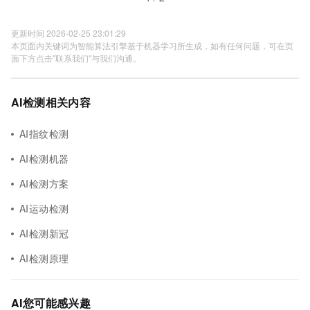
更新时间 2026-02-25 23:01:29
本页面内关键词为智能算法引擎基于机器学习所生成，如有任何问题，可在页
面下方点击"联系我们"与我们沟通。
AI检测相关内容
AI指纹检测
AI检测机器
AI检测方案
AI运动检测
AI检测新冠
AI检测原理
AI您可能感兴趣