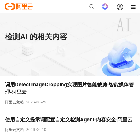
检测AI 的相关内容
调用DetectImageCropping实现图片智能裁剪-智能媒体管
理-阿里云
阿里云文档
2026-06-22
使用自定义提示词配置自定义检测Agent-内容安全-阿里云
阿里云文档
2026-06-10