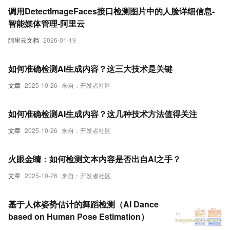
调用DetectImageFaces接口检测图片中的人脸详细信息-
智能媒体管理-阿里云
阿里云文档
2026-01-19
如何准确检测AI生成内容？这三大技术是关键
文章
2025-10-26
来自：开发者社区
如何准确检测AI生成内容？这几种技术方法值得关注
文章
2025-10-26
来自：开发者社区
火眼金睛：如何检测文本内容是否出自AI之手？
文章
2025-10-26
来自：开发者社区
基于人体姿势估计的舞蹈检测（AI Dance
based on Human Pose Estimation）