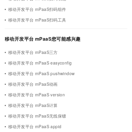
移动开发平台 mPaaS扫码组件
移动开发平台 mPaaS扫码工具
移动开发平台 mPaaS您可能感兴趣
移动开发平台 mPaaS三方
移动开发平台 mPaaS easyconfig
移动开发平台 mPaaS pushwindow
移动开发平台 mPaaS动画
移动开发平台 mPaaS version
移动开发平台 mPaaS计算
移动开发平台 mPaaS无线保镖
移动开发平台 mPaaS appid