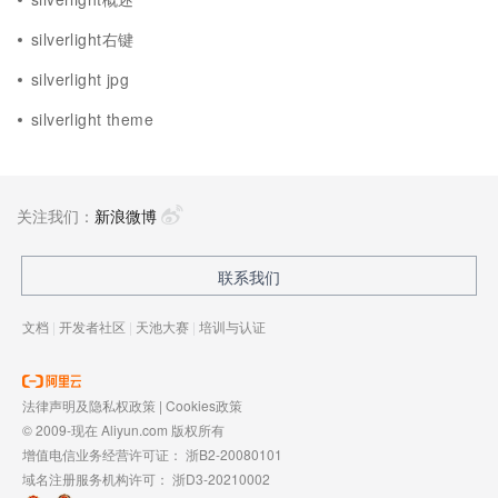
silverlight右键
silverlight jpg
silverlight theme
关注我们：
新浪微博
联系我们
文档
|
开发者社区
|
天池大赛
|
培训与认证
法律声明及隐私权政策
|
Cookies政策
© 2009-现在 Aliyun.com 版权所有
增值电信业务经营许可证：
浙B2-20080101
域名注册服务机构许可：
浙D3-20210002