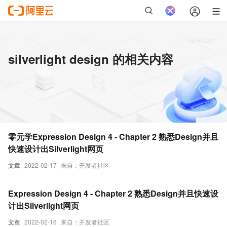
silverlight design 的相关内容
零元学Expression Design 4 - Chapter 2 熟悉Design并且
快速设计出Silverlight网页
文章
2022-02-17
来自：开发者社区
Expression Design 4 - Chapter 2 熟悉Design并且快速设
计出Silverlight网页
文章
2022-02-16
来自：开发者社区