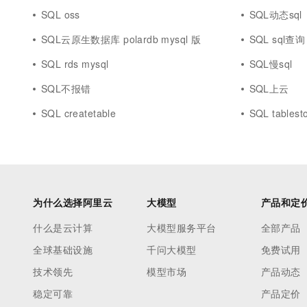
SQL oss
SQL动态sql
SQL云原生数据库 polardb mysql 版
SQL sql查询
SQL rds mysql
SQL慢sql
SQL不报错
SQL上云
SQL createtable
SQL tablest
为什么选择阿里云
大模型
产品和定
什么是云计算
大模型服务平台
全部产品
全球基础设施
千问大模型
免费试用
技术领先
模型市场
产品动态
稳定可靠
产品定价