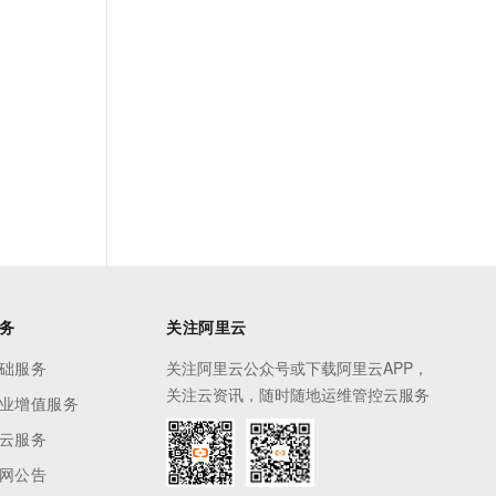
务
关注阿里云
础服务
关注阿里云公众号或下载阿里云APP，
关注云资讯，随时随地运维管控云服务
业增值服务
云服务
网公告