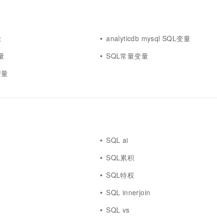
量
analyticdb mysql SQL变量
变量
SQL常量变量
变量
SQL ai
SQL累积
SQL特权
SQL innerjoin
SQL vs