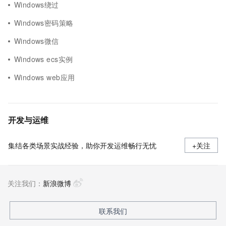
Windows绕过
Windows密码策略
Windows微信
Windows ecs实例
Windows web应用
开发与运维
集结各类场景实战经验，助你开发运维畅行无忧
+关注
关注我们：
新浪微博
联系我们