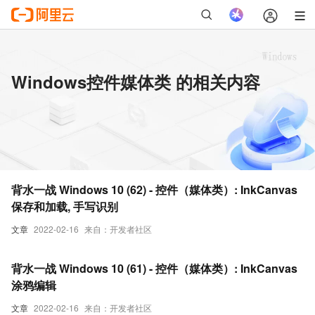
Windows控件媒体类 的相关内容
背水一战 Windows 10 (62) - 控件（媒体类）: InkCanvas
保存和加载, 手写识别
文章
2022-02-16
来自：开发者社区
背水一战 Windows 10 (61) - 控件（媒体类）: InkCanvas
涂鸦编辑
文章
2022-02-16
来自：开发者社区