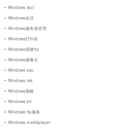
Windows wp7
Windows会话
Windows服务器管理
Windows打印机
Windows搭建ftp
Windows摄像头
Windows esc
Windows ide
Windows旗舰
Windows bit
Windows ftp服务
Windows mediaplayer