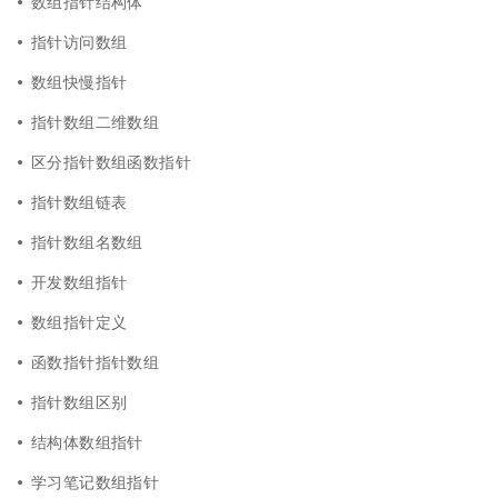
数组指针结构体
指针访问数组
数组快慢指针
指针数组二维数组
区分指针数组函数指针
指针数组链表
指针数组名数组
开发数组指针
数组指针定义
函数指针指针数组
指针数组区别
结构体数组指针
学习笔记数组指针