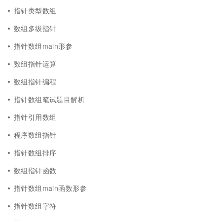
指针类型数组
数组多级指针
指针数组main形参
数组指针运算
数组指针编程
指针数组笔试题目解析
指针引用数组
程序数组指针
指针数组排序
数组指针函数
指针数组main函数形参
指针数组字符