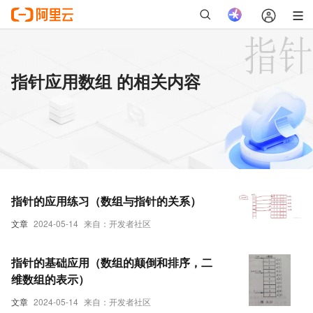
指针应用数组 的相关内容
指针的应用练习（数组与指针的关系）
文章
2024-05-14
来自：开发者社区
指针的基础应用（数组的颠倒和排序，二
维数组的表示）
文章
2024-05-14
来自：开发者社区