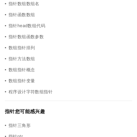
指针数组数组名
指针函数数组
指针head数组代码
指针数组函数参数
数组指针排列
指针方法数组
数组指针概念
数组指针变量
程序设计字符数组指针
指针您可能感兴趣
指针三角形
指针ptr