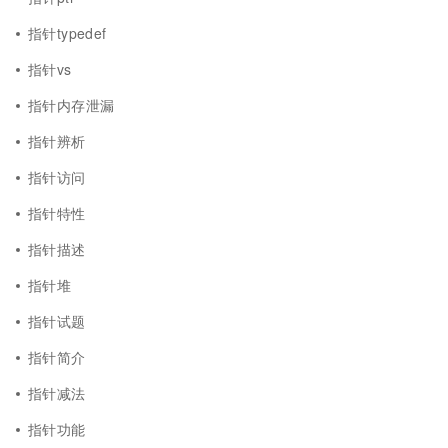
指针typedef
指针vs
指针内存泄漏
指针辨析
指针访问
指针特性
指针描述
指针堆
指针试题
指针简介
指针减法
指针功能