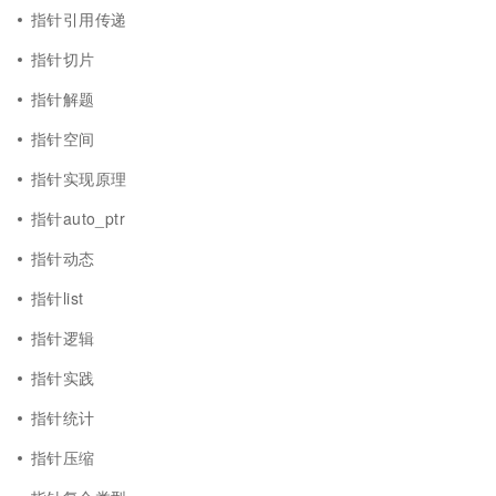
指针引用传递
指针切片
指针解题
指针空间
指针实现原理
指针auto_ptr
指针动态
指针list
指针逻辑
指针实践
指针统计
指针压缩