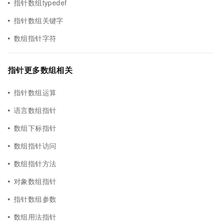
指针数组typedef
指针数组关键字
数组指针字符
指针更多数组相关
指针数组运算
语言数组指针
数组下标指针
数组指针访问
数组指针方法
对象数组指针
指针数组参数
数组用法指针