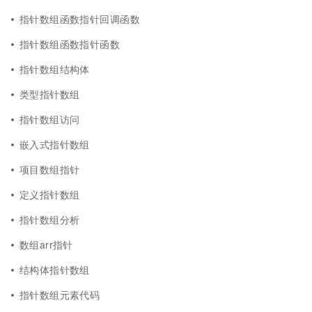
指针数组函数指针回调函数
指针数组函数指针函数
指针数组结构体
类型指针数组
指针数组访问
嵌入式指针数组
项目数组指针
定义指针数组
指针数组分析
数组arr指针
结构体指针数组
指针数组元素代码