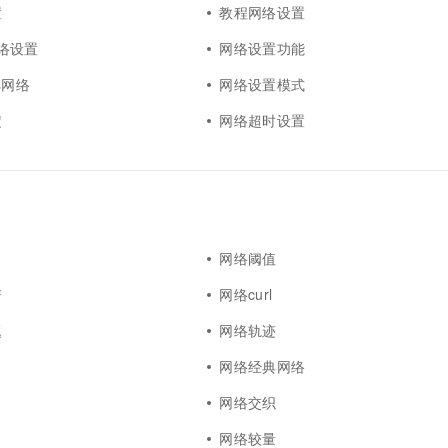
置
教程网络设置
5网络设置
网络设置功能
s网络
网络设置模式
定
网络超时设置
网络阈值
谱
网络curl
题
网络轨迹
网络经典网络
网络交织
网络较量