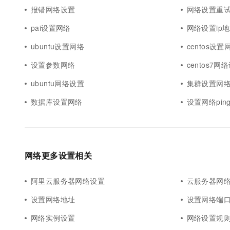
报错网络设置
网络设置重
pai设置网络
网络设置ip
ubuntu设置网络
centos设置
设置参数网络
centos7网
ubuntu网络设置
集群设置网
数据库设置网络
设置网络pin
网络更多设置相关
阿里云服务器网络设置
云服务器网
设置网络地址
设置网络端
网络实例设置
网络设置规