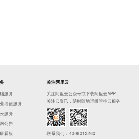
务
关注阿里云
础服务
关注阿里云公众号或下载阿里云APP，
关注云资讯，随时随地运维管控云服务
业增值服务
云服务
网公告
康看板
联系我们：4008013260