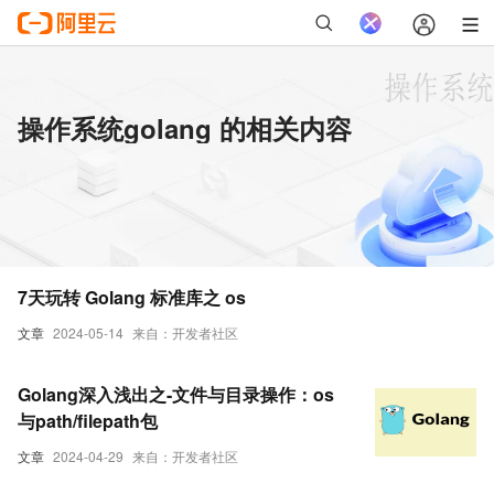
操作系统golang 的相关内容
7天玩转 Golang 标准库之 os
文章
2024-05-14
来自：开发者社区
Golang深入浅出之-文件与目录操作：os
与path/filepath包
文章
2024-04-29
来自：开发者社区