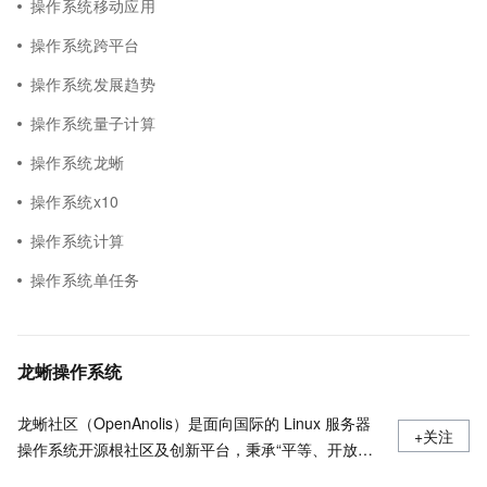
操作系统移动应用
操作系统跨平台
操作系统发展趋势
操作系统量子计算
操作系统龙蜥
操作系统x10
操作系统计算
操作系统单任务
龙蜥操作系统
龙蜥社区（OpenAnolis）是面向国际的 Linux 服务器
+关注
操作系统开源根社区及创新平台，秉承“平等、开放、
协作、创新”的原则，理事会由阿里云、统信软件、龙