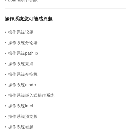
操作系统您可能感兴趣
操作系统议题
操作系统分论坛
操作系统pathlib
操作系统亮点
操作系统交换机
操作系统mode
操作系统嵌入式操作系统
操作系统intel
操作系统预览版
操作系统崛起