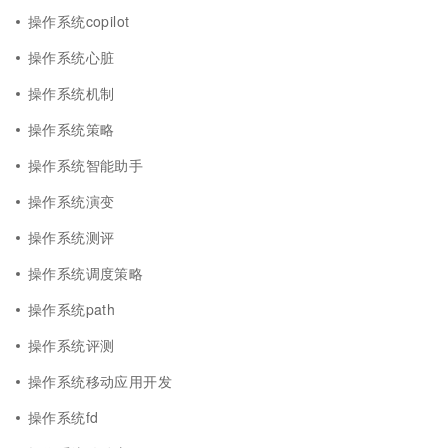
操作系统copilot
操作系统心脏
操作系统机制
操作系统策略
操作系统智能助手
操作系统演变
操作系统测评
操作系统调度策略
操作系统path
操作系统评测
操作系统移动应用开发
操作系统fd