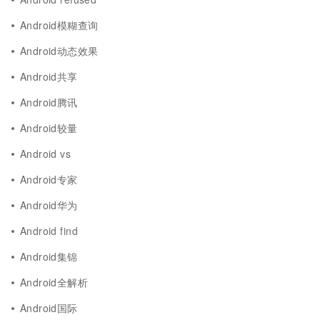
Android模糊查询
Android动态效果
Android共享
Android腾讯
Android较量
Android vs
Android专家
Android华为
Android find
Android集锦
Android全解析
Android国际