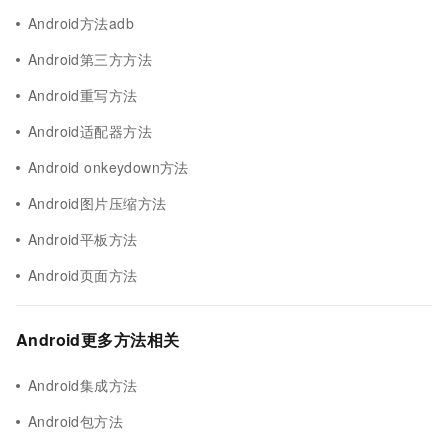
Android方法adb
Android第三方方法
Android重写方法
Android适配器方法
Android onkeydown方法
Android图片压缩方法
Android平板方法
Android页面方法
Android更多方法相关
Android集成方法
Android包方法