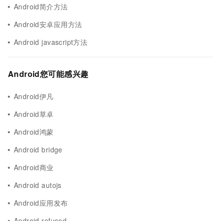
Android简介方法
Android安卓应用方法
Android javascript方法
Android您可能感兴趣
Android伊凡
Android草卓
Android鸿蒙
Android bridge
Android商业
Android autojs
Android应用发布
Android refused