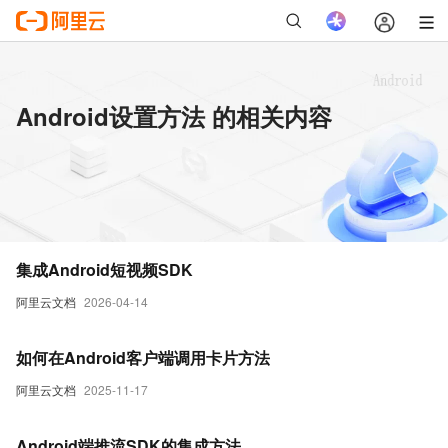
Android设置方法 的相关内容
集成Android短视频SDK
阿里云文档
2026-04-14
如何在Android客户端调用卡片方法
阿里云文档
2025-11-17
Android端推流SDK的集成方法