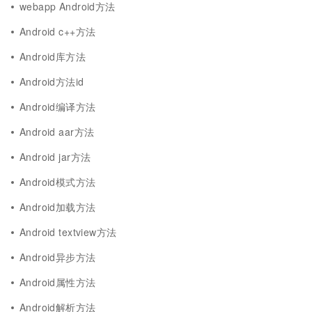
webapp Android方法
Android c++方法
Android库方法
Android方法id
Android编译方法
Android aar方法
Android jar方法
Android模式方法
Android加载方法
Android textview方法
Android异步方法
Android属性方法
Android解析方法