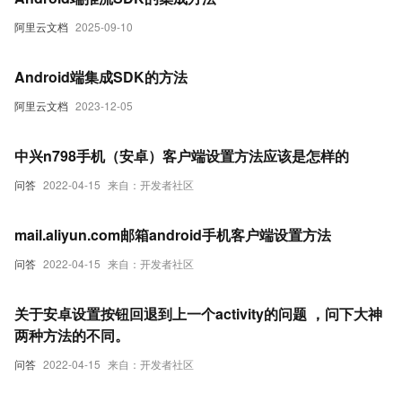
阿里云文档
2025-09-10
Android端集成SDK的方法
阿里云文档
2023-12-05
中兴n798手机（安卓）客户端设置方法应该是怎样的
问答
2022-04-15
来自：开发者社区
mail.aliyun.com邮箱android手机客户端设置方法
问答
2022-04-15
来自：开发者社区
关于安卓设置按钮回退到上一个activity的问题 ，问下大神
两种方法的不同。
问答
2022-04-15
来自：开发者社区