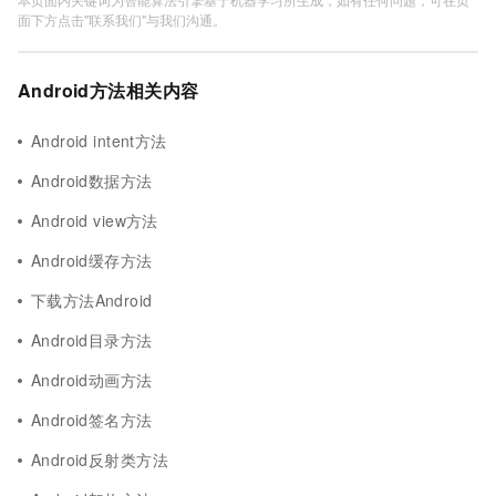
面下方点击"联系我们"与我们沟通。
Android方法相关内容
Android intent方法
Android数据方法
Android view方法
Android缓存方法
下载方法Android
Android目录方法
Android动画方法
Android签名方法
Android反射类方法