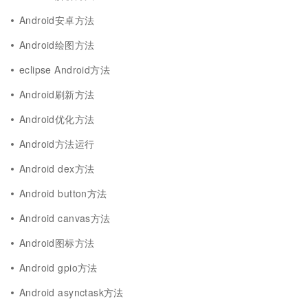
Android安卓方法
Android绘图方法
eclipse Android方法
Android刷新方法
Android优化方法
Android方法运行
Android dex方法
Android button方法
Android canvas方法
Android图标方法
Android gpio方法
Android asynctask方法