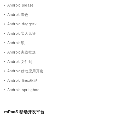
Android please
Android着色
Android dagger2
Android实人认证
Android锁
Android离线推送
Android文件到
Android移动应用开发
Android linux驱动
Android springboot
mPaaS 移动开发平台