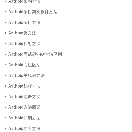
Android架构方法
Android项目架构设计方法
Android项目方法
Android类方法
Android反射方法
Android面试题view方法区别
Android方法区别
Android主线程方法
Android线程方法
Android点击方法
Android方法回调
Android日期方法
Android原生方法