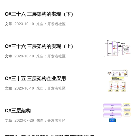
C#三十六 三层架构的实现（下）
文章
2023-10-10
来自：开发者社区
C#三十六 三层架构的实现（上）
文章
2023-10-10
来自：开发者社区
C#三十五 三层架构企业应用
文章
2023-10-10
来自：开发者社区
C#三层架构
文章
2023-07-26
来自：开发者社区