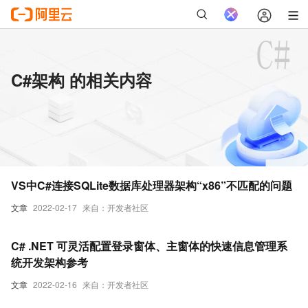
C#架构 的相关内容
VS中C#连接SQLite数据库处理器架构“x86”不匹配的问题
文章
2022-02-17
来自：开发者社区
C# .NET 可灵活配置登录窗体、主窗体的快速信息管理系
统开发架构参考
文章
2022-02-16
来自：开发者社区