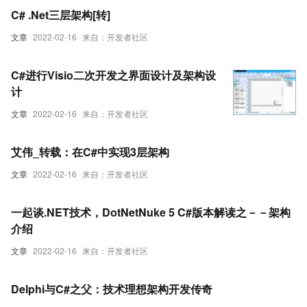
C# .Net三层架构[转]
文章
2022-02-16
来自：开发者社区
C#进行Visio二次开发之界面设计及架构设
计
文章
2022-02-16
来自：开发者社区
艾伟_转载：在C#中实现3层架构
文章
2022-02-16
来自：开发者社区
一起谈.NET技术，DotNetNuke 5 C#版本解读之－－架构
介绍
文章
2022-02-16
来自：开发者社区
Delphi与C#之父：技术理想架构开发传奇