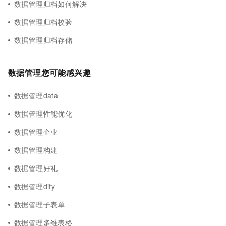
数据管理归档如何解决
数据管理归档校验
数据管理归档存储
数据管理您可能感兴趣
数据管理data
数据管理性能优化
数据管理企业
数据管理构建
数据管理好礼
数据管理dify
数据管理子表单
数据管理多维表格