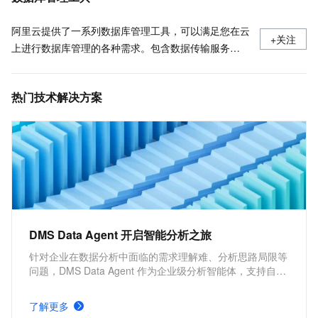
阿里云提供了一系列数据库管理工具，可以满足您在云
+关注
上进行数据库管理的各种需求。包含数据传输服务
DTS、数据库备份 DBS、数据库自治服务 DAS、数据
管理 DMS。
热门技术解决方案
DMS Data Agent 开启智能分析之旅
针对企业在数据分析中面临的需求理解难、分析思路局限等
问题，DMS Data Agent 作为企业级分析智能体，支持自然
语言驱动的需求分析与数据理解，借助 AI 自动扩展分析维
度，无论常规查询还是深度洞察，都能实现从人工探索向智
了解更多
能辅助的转变，提升效率与分析深度。