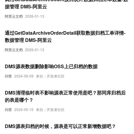
据管理 DMS-阿里云
阿里云文档
2026-01-13
通过GetDataArchiveOrderDetail获取数据归档工单详情-
数据管理 DMS-阿里云
阿里云文档
2026-01-13
DMS源表数据删除影响OSS上已归档的数据
问答
2024-06-09
来自：开发者社区
DMS清理临时表不影响源表正常使用是吧？那同库归档后
的表是哪个？
问答
2024-05-15
来自：开发者社区
DMS源表归档的时候，源表是可以正常新增数据吧？