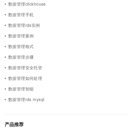
数据管理clickhouse
数据管理手机
数据管理rds实例
数据管理案例
数据管理格式
数据管理步骤
数据管理安全托管
数据管理如何处理
数据管理智能
数据管理rds mysql
产品推荐