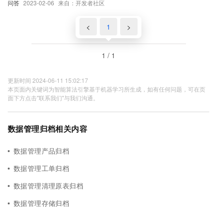
问答
2023-02-06
来自：开发者社区
<
1
>
1 / 1
更新时间 2024-06-11 15:02:17
本页面内关键词为智能算法引擎基于机器学习所生成，如有任何问题，可在页
面下方点击"联系我们"与我们沟通。
数据管理归档相关内容
数据管理产品归档
数据管理工单归档
数据管理清理原表归档
数据管理存储归档