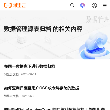
数据管理源表归档 的相关内容
在同一数据库下进行数据归档
阿里云文档
2026-06-11
如何查询归档至用户OSS或专属存储的数据
阿里云文档
2026-06-02
调用GetDataArchiveCount接口统计数据归档工单数量-数