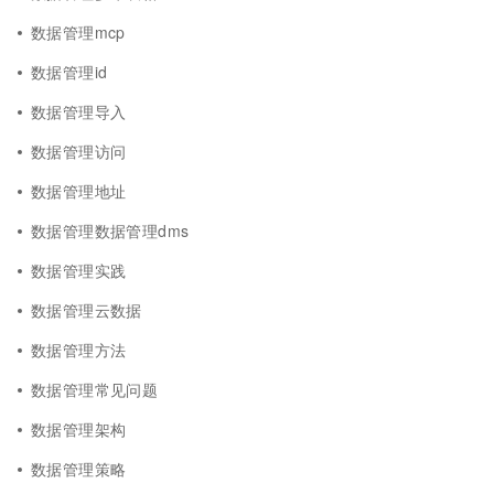
数据管理mcp
数据管理id
数据管理导入
数据管理访问
数据管理地址
数据管理数据管理dms
数据管理实践
数据管理云数据
数据管理方法
数据管理常见问题
数据管理架构
数据管理策略