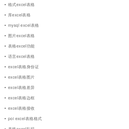
格式excel表格
库excel表格
mysql excel表格
图片excel表格
表格excel功能
语言excel表格
excel表格身份证
excel表格图片
excel表格差异
excel表格边框
excel表格接收
poi excel表格格式
表格excel乱码