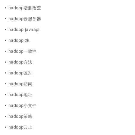
hadoop增删改查
hadoop云服务器
hadoop javaapi
hadoop zk
hadoop一致性
hadoop方法
hadoop区别
hadoop访问
hadoop地址
hadoop小文件
hadoop策略
hadoop云上