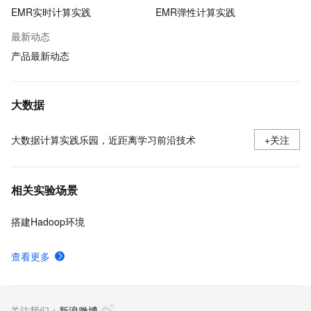
EMR实时计算实践
EMR弹性计算实践
最新动态
产品最新动态
大数据
大数据计算实践乐园，近距离学习前沿技术
+关注
相关实验场景
搭建Hadoop环境
查看更多
关注我们：
新浪微博