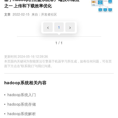
之一 上传和下载效率优化
文章
2022-02-15
来自：开发者社区
<
1
>
1 / 1
更新时间 2024-05-16 12:39:36
本页面内关键词为智能算法引擎基于机器学习所生成，如有任何问题，可在页
面下方点击"联系我们"与我们沟通。
hadoop系统相关内容
hadoop系统入门
hadoop系统存储
hadoop系统解析