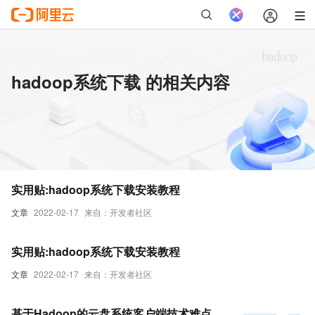
hadoop系统下载 的相关内容
实用贴:hadoop系统下载安装教程
文章
2022-02-17
来自：开发者社区
实用贴:hadoop系统下载安装教程
文章
2022-02-17
来自：开发者社区
基于Hadoop的云盘系统客户端技术难点