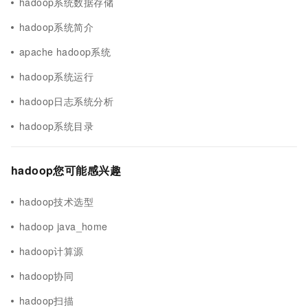
hadoop系统数据存储
hadoop系统简介
apache hadoop系统
hadoop系统运行
hadoop日志系统分析
hadoop系统目录
hadoop您可能感兴趣
hadoop技术选型
hadoop java_home
hadoop计算源
hadoop协同
hadoop扫描