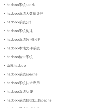
hadoop系统spark
hadoop系统大数据处理
hadoop系统分析
hadoop系统构建
hadoop系统数据处理
hadoop本地文件系统
hadoop检查系统
系统hadoop
hadoop系统apache
hadoop系统技术应用
hadoop系统功能
hadoop系统数据处理apache