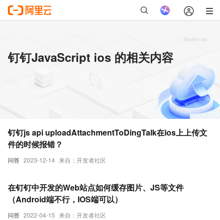
钉钉JavaScript ios 的相关内容
钉钉js api uploadAttachmentToDingTalk在ios上上传文
件的时候报错？
问答
2023-12-14
来自：开发者社区
在钉钉中开发的Web站点如何缓存图片、JS等文件
（Android端不行，IOS端可以）
问答
2022-04-15
来自：开发者社区