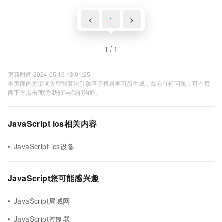
<
1
>
1 / 1
更新时间 2024-05-16 13:01:25
本页面内关键词为智能算法引擎基于机器学习所生成，如有任何问题，可在页
面下方点击"联系我们"与我们沟通。
JavaScript ios相关内容
JavaScript ios设备
JavaScript您可能感兴趣
JavaScript局域网
JavaScript控制器