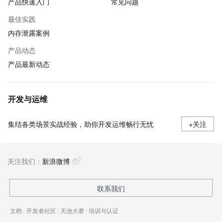
产品快速入门
常见问题
最佳实践
内存泄露案例
产品动态
产品最新动态
开发与运维
集结各类场景实战经验，助你开发运维畅行无忧
+关注
关注我们：
新浪微博
联系我们
文档
|
开发者社区
|
天池大赛
|
培训与认证