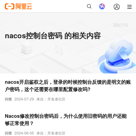
nacos控制台密码 的相关内容
nacos开启鉴权之后，登录的时候控制台反馈的是明文的账
户密码，这个还需要在哪里配置修改吗?
问答
2024-07-29
来自：开发者社区
Nacos修改控制台密码后，为什么使用旧密码的用户还能
够正常使用？
问答
2024-06-05
来自：开发者社区