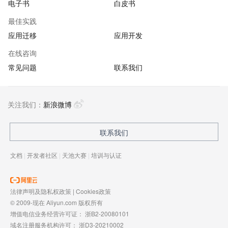
电子书
白皮书
最佳实践
应用迁移
应用开发
在线咨询
常见问题
联系我们
关注我们：
新浪微博
联系我们
文档
|
开发者社区
|
天池大赛
|
培训与认证
法律声明及隐私权政策
|
Cookies政策
© 2009-现在 Aliyun.com 版权所有
增值电信业务经营许可证：
浙B2-20080101
域名注册服务机构许可：
浙D3-20210002