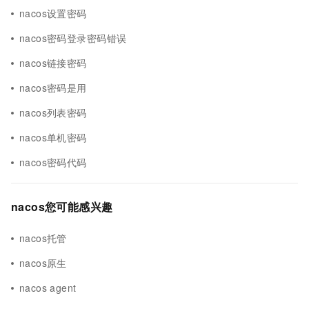
nacos设置密码
nacos密码登录密码错误
nacos链接密码
nacos密码是用
nacos列表密码
nacos单机密码
nacos密码代码
nacos您可能感兴趣
nacos托管
nacos原生
nacos agent