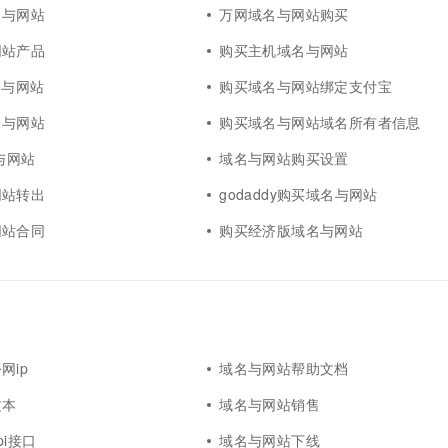
名与网站
万网域名与网站购买
网站产品
购买主机域名与网站
名与网站
购买域名与网站绑定支付宝
名与网站
购买域名与网站域名所有者信息
与网站
域名与网站购买设置
网站转出
godaddy购买域名与网站
网站合同
购买经济版域名与网站
网ip
域名与网站帮助文档
文本
域名与网站销售
pi接口
域名与网站下线