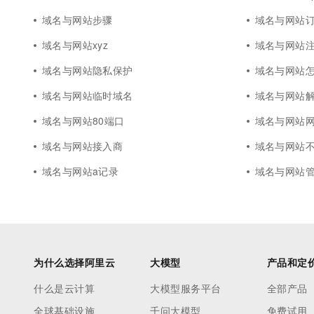
域名与网站步骤
域名与网站
域名与网站xyz
域名与网站
域名与网站隐私保护
域名与网站
域名与网站临时域名
域名与网站
域名与网站80端口
域名与网站
域名与网站接入商
域名与网站
域名与网站a记录
域名与网站
为什么选择阿里云
大模型
产品和定
什么是云计算
大模型服务平台
全部产品
全球基础设施
千问大模型
免费试用