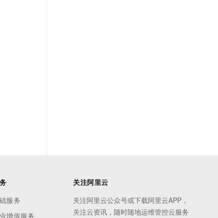
务
关注阿里云
础服务
关注阿里云公众号或下载阿里云APP，
关注云资讯，随时随地运维管控云服务
业增值服务