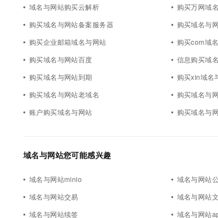
域名与网站购买云解析
购买万网域
购买域名与网站备案服务器
购买域名与
购买企业邮箱域名与网站
购买com域
购买域名与网站百度
信息购买域
购买域名与网站到期
购买xin域名
购买域名与网站老域名
购买域名与
账户购买域名与网站
购买域名与
域名与网站您可能感兴趣
域名与网站minio
域名与网站公
域名与网站交易
域名与网站
域名与网站续签
域名与网站a