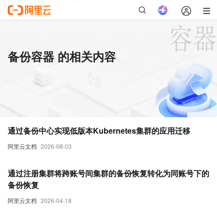
备份容器 的相关内容
通过备份中心实现低版本Kubernetes集群的应用迁移
阿里云文档
2026-08-03
通过注册集群将跨账号间集群的备份恢复转化为同账号下的
备份恢复
阿里云文档
2026-04-18