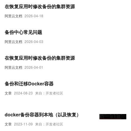
在恢复应用时修改备份的集群资源
阿里云文档
2026-04-18
备份中心常见问题
阿里云文档
2026-04-03
在恢复应用时修改备份的集群资源
阿里云文档
2026-04-01
备份和迁移Docker容器
文章
2024-08-23
来自：开发者社区
docker备份容器到本地（以及恢复）
文章
2023-11-09
来自：开发者社区