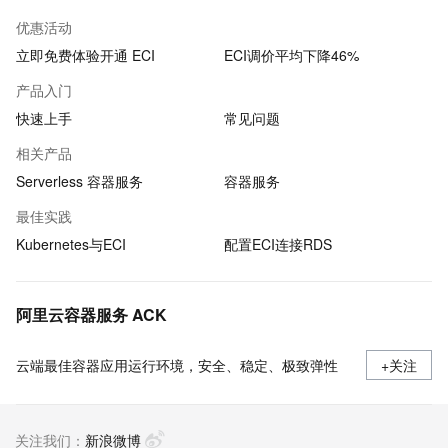
优惠活动
立即免费体验开通 ECI
ECI调价平均下降46%
产品入门
快速上手
常见问题
相关产品
Serverless 容器服务
容器服务
最佳实践
Kubernetes与ECI
配置ECI连接RDS
阿里云容器服务 ACK
云端最佳容器应用运行环境，安全、稳定、极致弹性
+关注
关注我们：
新浪微博