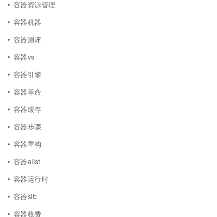
容器资源管理
容器机器
容器测评
容器vs
容器引擎
容器革命
容器缓存
容器步骤
容器重构
容器alist
容器运行时
容器slb
容器收费