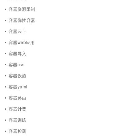
容器资源限制
容器弹性容器
容器云上
容器web应用
容器导入
容器css
容器设施
容器yaml
容器路由
容器计费
容器训练
容器检测