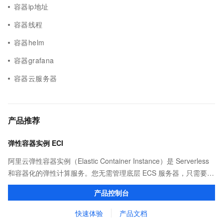
容器ip地址
容器线程
容器helm
容器grafana
容器云服务器
产品推荐
弹性容器实例 ECI
阿里云弹性容器实例（Elastic Container Instance）是 Serverless
和容器化的弹性计算服务。您无需管理底层 ECS 服务器，只需要提
供打包好的镜像，即可运行容器，并仅为容器实际运行消耗的资源
产品控制台
付费。
快速体验
产品文档