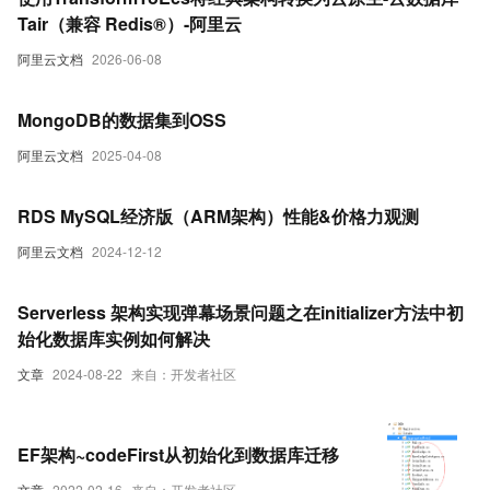
Tair（兼容 Redis®）-阿里云
阿里云文档
2026-06-08
MongoDB的数据集到OSS
阿里云文档
2025-04-08
RDS MySQL经济版（ARM架构）性能&价格力观测
阿里云文档
2024-12-12
Serverless 架构实现弹幕场景问题之在initializer方法中初
始化数据库实例如何解决
文章
2024-08-22
来自：开发者社区
EF架构~codeFirst从初始化到数据库迁移
文章
2022-02-16
来自：开发者社区