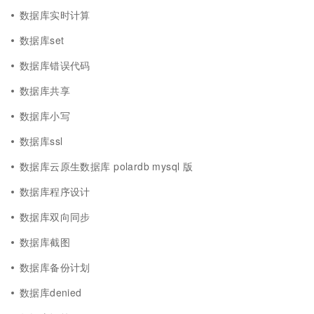
数据库实时计算
数据库set
数据库错误代码
数据库共享
数据库小写
数据库ssl
数据库云原生数据库 polardb mysql 版
数据库程序设计
数据库双向同步
数据库截图
数据库备份计划
数据库denied