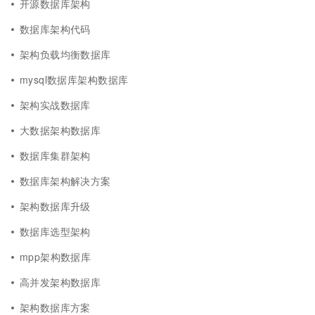
开源数据库架构
数据库架构代码
架构负载均衡数据库
mysql数据库架构数据库
架构实战数据库
大数据架构数据库
数据库集群架构
数据库架构解决方案
架构数据库升级
数据库选型架构
mpp架构数据库
高并发架构数据库
架构数据库方案