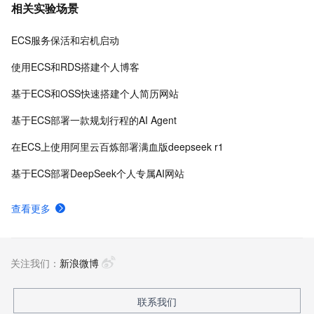
相关实验场景
ECS服务保活和宕机启动
使用ECS和RDS搭建个人博客
基于ECS和OSS快速搭建个人简历网站
基于ECS部署一款规划行程的AI Agent
在ECS上使用阿里云百炼部署满血版deepseek r1
基于ECS部署DeepSeek个人专属AI网站
查看更多
关注我们：
新浪微博
联系我们