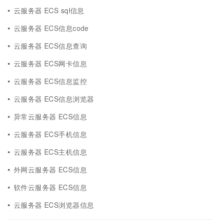
云服务器 ECS sql信息
云服务器 ECS信息code
云服务器 ECS信息查询
云服务器 ECS网卡信息
云服务器 ECS信息监控
云服务器 ECS信息浏览器
异常云服务器 ECS信息
云服务器 ECS手机信息
云服务器 ECS主机信息
外网云服务器 ECS信息
软件云服务器 ECS信息
云服务器 ECS浏览器信息