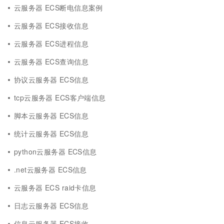
云服务器 ECS断电信息案例
云服务器 ECS接收信息
云服务器 ECS进程信息
云服务器 ECS查询信息
协议云服务器 ECS信息
tcp云服务器 ECS客户端信息
脚本云服务器 ECS信息
统计云服务器 ECS信息
python云服务器 ECS信息
.net云服务器 ECS信息
云服务器 ECS raid卡信息
日志云服务器 ECS信息
信息云服务器 ECS接收