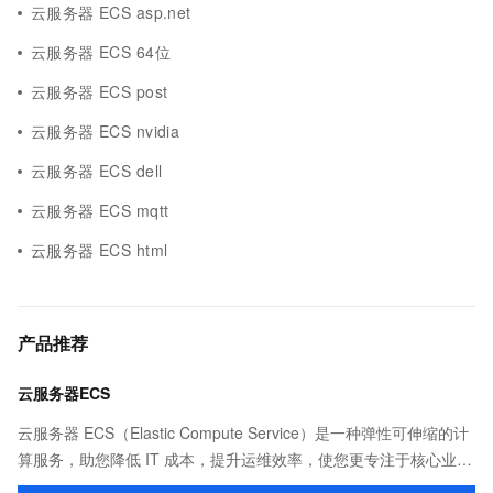
云服务器 ECS asp.net
云服务器 ECS 64位
云服务器 ECS post
云服务器 ECS nvidia
云服务器 ECS dell
云服务器 ECS mqtt
云服务器 ECS html
产品推荐
云服务器ECS
云服务器 ECS（Elastic Compute Service）是一种弹性可伸缩的计
算服务，助您降低 IT 成本，提升运维效率，使您更专注于核心业务
创新。