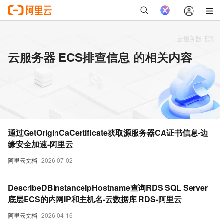
云服务器 ECS排查信息 的相关内容
通过GetOriginCaCertificate获取源服务器CA证书信息-边
缘安全加速-阿里云
阿里云文档
2026-07-02
DescribeDBInstanceIpHostname查询RDS SQL Server
底层ECS的内网IP和主机名-云数据库 RDS-阿里云
阿里云文档
2026-04-16