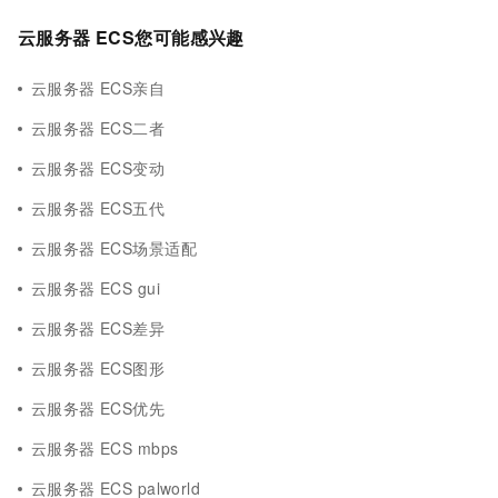
云服务器 ECS您可能感兴趣
云服务器 ECS亲自
云服务器 ECS二者
云服务器 ECS变动
云服务器 ECS五代
云服务器 ECS场景适配
云服务器 ECS gui
云服务器 ECS差异
云服务器 ECS图形
云服务器 ECS优先
云服务器 ECS mbps
云服务器 ECS palworld