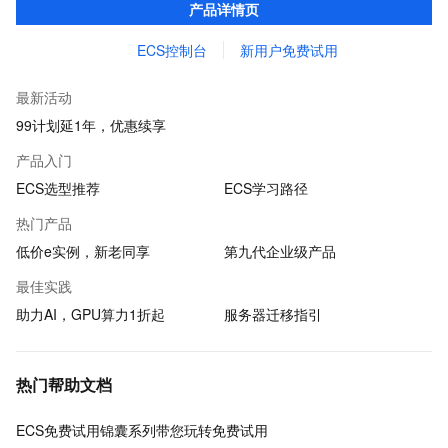
产品详情页
ECS控制台
新用户免费试用
最新活动
99计划延1年，优惠续享
产品入门
ECS选型推荐
ECS学习路径
热门产品
低价e实例，新老同享
第九代企业级产品
最佳实践
助力AI，GPU算力1折起
服务器迁移指引
热门帮助文档
ECS免费试用锦囊系列带您玩转免费试用