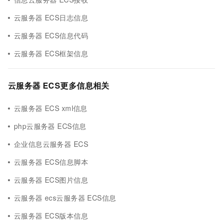
云服务器 ECS日志信息
云服务器 ECS信息代码
云服务器 ECS框架信息
云服务器 ECS更多信息相关
云服务器 ECS xml信息
php云服务器 ECS信息
企业信息云服务器 ECS
云服务器 ECS信息脚本
云服务器 ECS图片信息
云服务器 ecs云服务器 ECS信息
云服务器 ECS版本信息