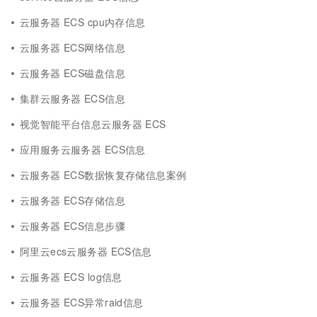
云服务器 ECS cpu内存信息
云服务器 ECS网络信息
云服务器 ECS磁盘信息
集群云服务器 ECS信息
视觉智能平台信息云服务器 ECS
应用服务云服务器 ECS信息
云服务器 ECS数据恢复存储信息案例
云服务器 ECS存储信息
云服务器 ECS信息步骤
阿里云ecs云服务器 ECS信息
云服务器 ECS log信息
云服务器 ECS异常raid信息