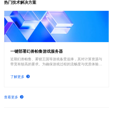
热门技术解决方案
一键部署幻兽帕鲁游戏服务器
近期幻兽帕鲁、雾锁王国等游戏备受追捧，其对计算资源与
带宽有较高的要求。为确保游戏过程的流畅度与优质体验，
玩家需要配备性能好、稳定可靠的游戏服务器。本方案为广
大的玩家群体提供专属联机服务器，一键购买部署，轻松开
了解更多
启游戏。
查看更多