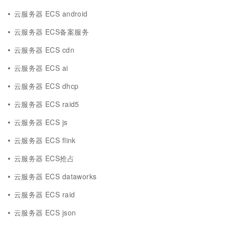
云服务器 ECS android
云服务器 ECS备案服务
云服务器 ECS cdn
云服务器 ECS ai
云服务器 ECS dhcp
云服务器 ECS raid5
云服务器 ECS js
云服务器 ECS flink
云服务器 ECS抢占
云服务器 ECS dataworks
云服务器 ECS raid
云服务器 ECS json